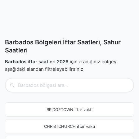
Barbados Bölgeleri İftar Saatleri, Sahur
Saatleri
Barbados iftar saatleri 2026
için aradığınız bölgeyi
aşağıdaki alandan filtreleyebilirsiniz
🔍
BRIDGETOWN iftar vakti
CHRISTCHURCH iftar vakti