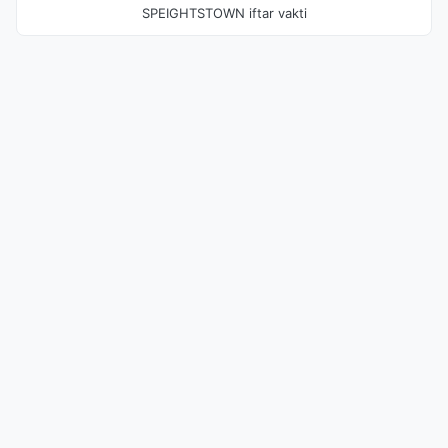
SPEIGHTSTOWN iftar vakti