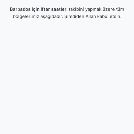
Barbados için iftar saatleri
takibini yapmak üzere tüm
bölgelerimiz aşağıdadır. Şimdiden Allah kabul etsin.