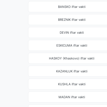
BANSKO iftar vakti
BREZNIK iftar vakti
DEVIN iftar vakti
ESKICUMA iftar vakti
HASKOY (Khaskovo) iftar vakti
KAZANLUK iftar vakti
KUSHLA iftar vakti
MADAN iftar vakti