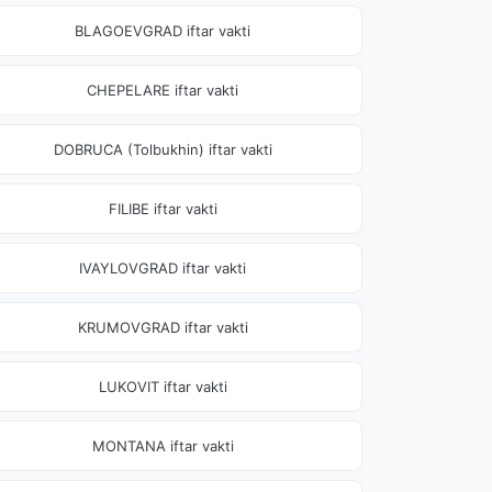
BLAGOEVGRAD iftar vakti
CHEPELARE iftar vakti
DOBRUCA (Tolbukhin) iftar vakti
FILIBE iftar vakti
IVAYLOVGRAD iftar vakti
KRUMOVGRAD iftar vakti
LUKOVIT iftar vakti
MONTANA iftar vakti