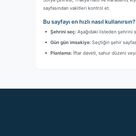
sayfasından vakitleri kontrol et.
Bu sayfayı en hızlı nasıl kullanırsın?
Şehrini seç:
Aşağıdaki listeden şehrini s
Gün gün imsakiye:
Seçtiğin şehir sayfa
Planlama:
İftar daveti, sahur düzeni veya