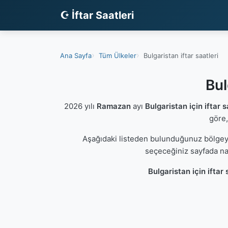
☪ İftar Saatleri
Ana Sayfa
Tüm Ülkeler
Bulgaristan iftar saatleri
Bul
2026 yılı
Ramazan
ayı
Bulgaristan için iftar s
göre,
Aşağıdaki listeden bulunduğunuz bölgey
seçeceğiniz sayfada na
Bulgaristan için iftar 