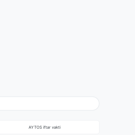
AYTOS iftar vakti