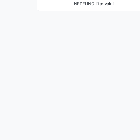
NEDELINO iftar vakti