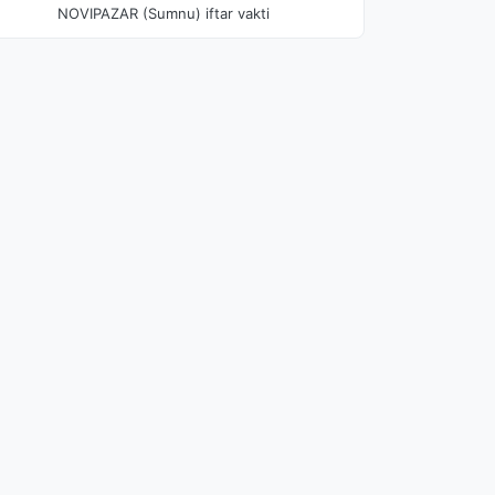
NOVIPAZAR (Sumnu) iftar vakti