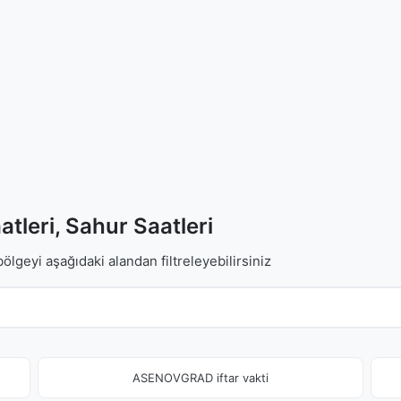
atleri, Sahur Saatleri
bölgeyi aşağıdaki alandan filtreleyebilirsiniz
ASENOVGRAD iftar vakti