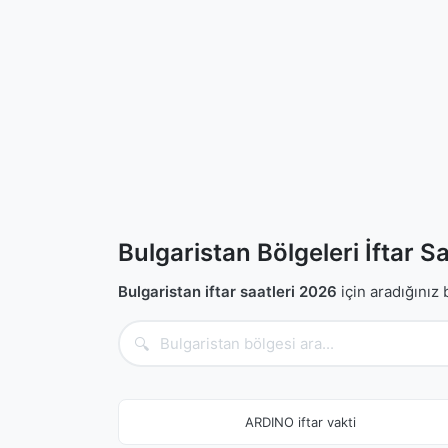
Bulgaristan Bölgeleri İftar Sa
Bulgaristan iftar saatleri 2026
için aradığınız 
🔍
ARDINO iftar vakti