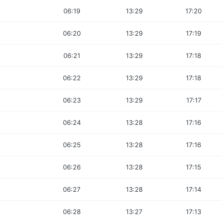
06:19
13:29
17:20
06:20
13:29
17:19
06:21
13:29
17:18
06:22
13:29
17:18
06:23
13:29
17:17
06:24
13:28
17:16
06:25
13:28
17:16
06:26
13:28
17:15
06:27
13:28
17:14
06:28
13:27
17:13