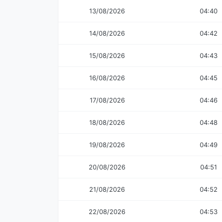
13/08/2026
04:40
14/08/2026
04:42
15/08/2026
04:43
16/08/2026
04:45
17/08/2026
04:46
18/08/2026
04:48
19/08/2026
04:49
20/08/2026
04:51
21/08/2026
04:52
22/08/2026
04:53