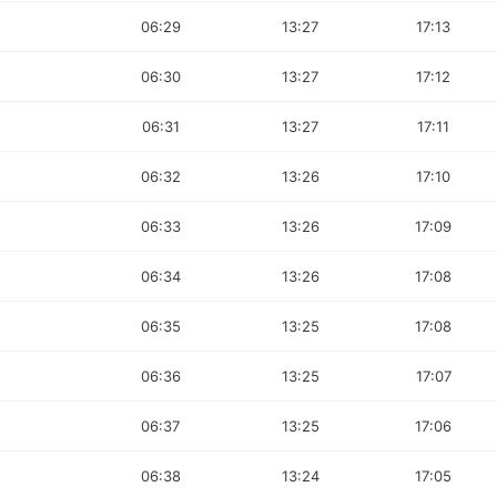
06:29
13:27
17:13
06:30
13:27
17:12
06:31
13:27
17:11
06:32
13:26
17:10
06:33
13:26
17:09
06:34
13:26
17:08
06:35
13:25
17:08
06:36
13:25
17:07
06:37
13:25
17:06
06:38
13:24
17:05