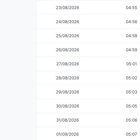
23/08/2026
04:55
24/08/2026
04:56
25/08/2026
04:58
26/08/2026
04:59
27/08/2026
05:01
28/08/2026
05:02
29/08/2026
05:03
30/08/2026
05:05
31/08/2026
05:06
01/09/2026
05:07