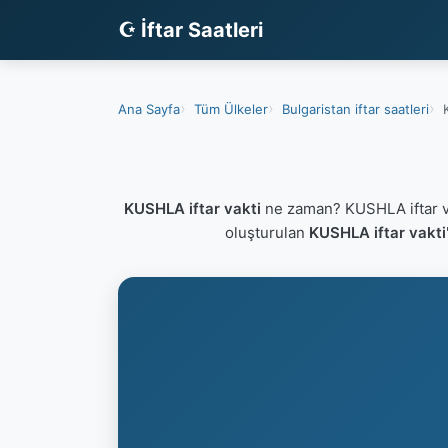
☪ İftar Saatleri
Ana Sayfa
Tüm Ülkeler
Bulgaristan iftar saatleri
KUSHLA iftar vakti
ne zaman? KUSHLA iftar v
oluşturulan
KUSHLA iftar vakti