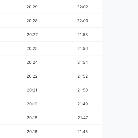
20:29
22:02
20:28
22:00
20:27
21:58
20:25
21:56
20:24
21:54
20:22
21:52
20:21
21:50
20:19
21:49
20:18
21:47
20:16
21:45