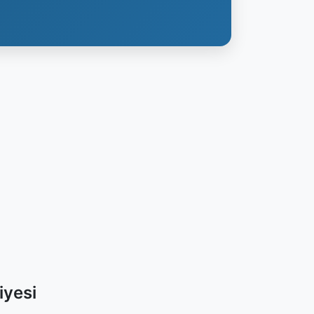
iyesi