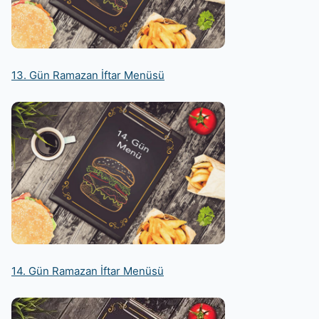
13. Gün Ramazan İftar Menüsü
14. Gün Ramazan İftar Menüsü