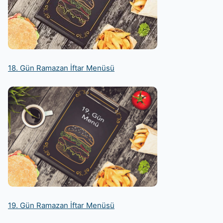
18. Gün Ramazan İftar Menüsü
19. Gün Ramazan İftar Menüsü