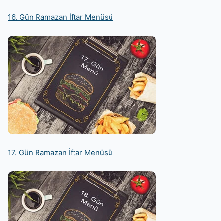
16. Gün Ramazan İftar Menüsü
17. Gün Ramazan İftar Menüsü