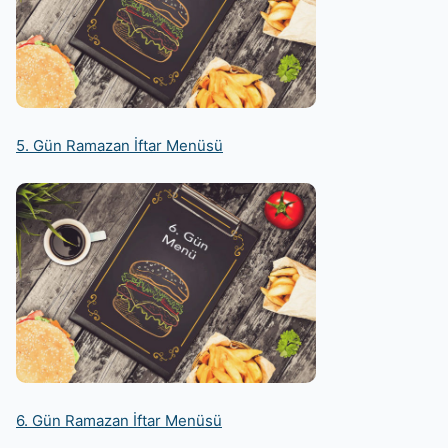
5. Gün Ramazan İftar Menüsü
6. Gün Ramazan İftar Menüsü