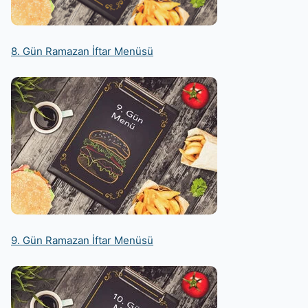
8. Gün Ramazan İftar Menüsü
9. Gün Ramazan İftar Menüsü