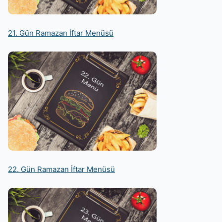
21. Gün Ramazan İftar Menüsü
22. Gün Ramazan İftar Menüsü