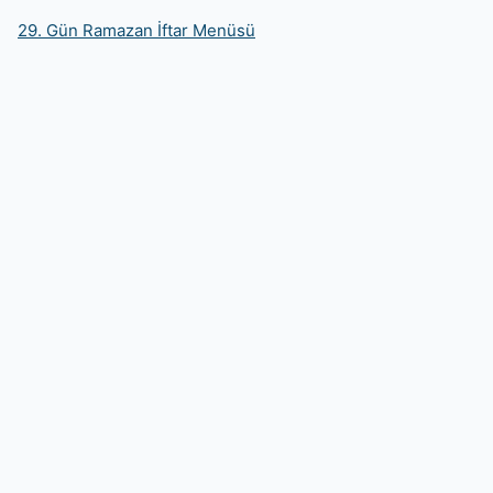
29. Gün Ramazan İftar Menüsü