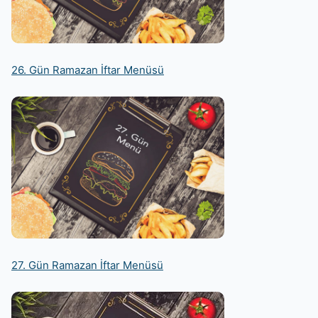
26. Gün Ramazan İftar Menüsü
27. Gün Ramazan İftar Menüsü