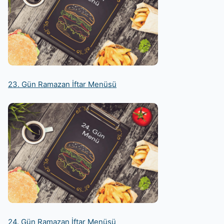
23. Gün Ramazan İftar Menüsü
24. Gün Ramazan İftar Menüsü