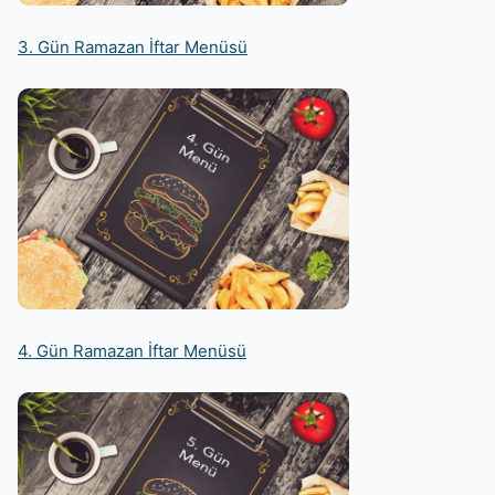
3. Gün Ramazan İftar Menüsü
4. Gün Ramazan İftar Menüsü