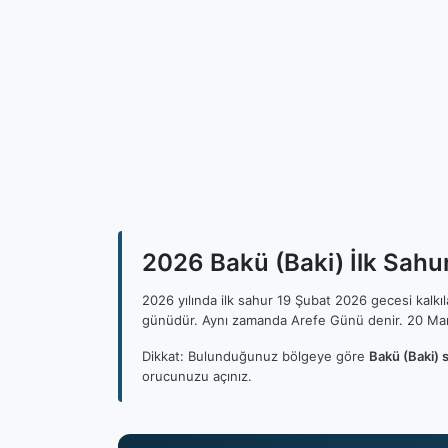
2026 Bakü (Baki) İlk Sahur
2026 yılında ilk sahur 19 Şubat 2026 gecesi kalk
günüdür. Aynı zamanda Arefe Günü denir. 20 Mar
Dikkat: Bulunduğunuz bölgeye göre
Bakü (Baki) 
orucunuzu açınız.