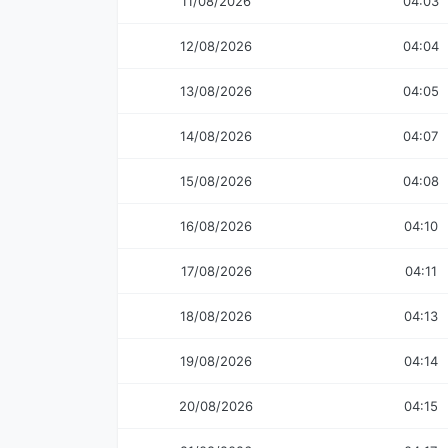
11/08/2026
04:03
12/08/2026
04:04
13/08/2026
04:05
14/08/2026
04:07
15/08/2026
04:08
16/08/2026
04:10
17/08/2026
04:11
18/08/2026
04:13
19/08/2026
04:14
20/08/2026
04:15