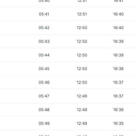
05:40
12:51
16:41
05:41
12:51
16:40
05:42
12:50
16:40
05:43
12:50
16:39
05:44
12:50
16:39
05:45
12:50
16:38
05:46
12:50
16:37
05:47
12:49
16:37
05:48
12:49
16:36
05:49
12:49
16:35