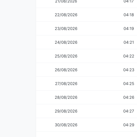
21/08/2026
04:17
22/08/2026
04:18
23/08/2026
04:19
24/08/2026
04:21
25/08/2026
04:22
26/08/2026
04:23
27/08/2026
04:25
28/08/2026
04:26
29/08/2026
04:27
30/08/2026
04:29