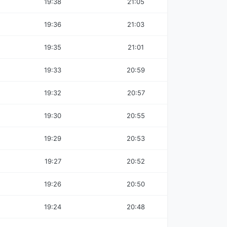
19:38
21:05
19:36
21:03
19:35
21:01
19:33
20:59
19:32
20:57
19:30
20:55
19:29
20:53
19:27
20:52
19:26
20:50
19:24
20:48