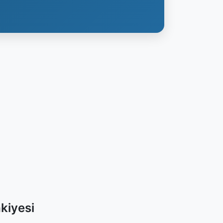
kiyesi