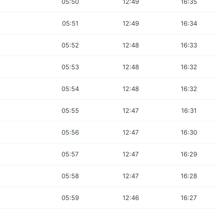
05:50
12:49
16:35
05:51
12:49
16:34
05:52
12:48
16:33
05:53
12:48
16:32
05:54
12:48
16:32
05:55
12:47
16:31
05:56
12:47
16:30
05:57
12:47
16:29
05:58
12:47
16:28
05:59
12:46
16:27