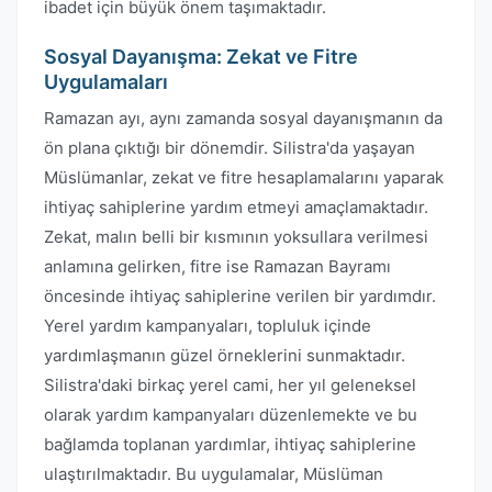
ibadet için büyük önem taşımaktadır.
Sosyal Dayanışma: Zekat ve Fitre
Uygulamaları
Ramazan ayı, aynı zamanda sosyal dayanışmanın da
ön plana çıktığı bir dönemdir. Silistra'da yaşayan
Müslümanlar, zekat ve fitre hesaplamalarını yaparak
ihtiyaç sahiplerine yardım etmeyi amaçlamaktadır.
Zekat, malın belli bir kısmının yoksullara verilmesi
anlamına gelirken, fitre ise Ramazan Bayramı
öncesinde ihtiyaç sahiplerine verilen bir yardımdır.
Yerel yardım kampanyaları, topluluk içinde
yardımlaşmanın güzel örneklerini sunmaktadır.
Silistra'daki birkaç yerel cami, her yıl geleneksel
olarak yardım kampanyaları düzenlemekte ve bu
bağlamda toplanan yardımlar, ihtiyaç sahiplerine
ulaştırılmaktadır. Bu uygulamalar, Müslüman