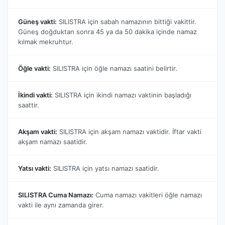
Güneş vakti:
SILISTRA için sabah namazının bittiği vakittir.
Güneş doğduktan sonra 45 ya da 50 dakika içinde namaz
kılmak mekruhtur.
Öğle vakti:
SILISTRA için öğle namazı saatini belirtir.
İkindi vakti:
SILISTRA için ikindi namazı vaktinin başladığı
saattir.
Akşam vakti:
SILISTRA için akşam namazı vaktidir. İftar vakti
akşam namazı saatidir.
Yatsı vakti:
SILISTRA için yatsı namazı saatidir.
SILISTRA Cuma Namazı:
Cuma namazı vakitleri öğle namazı
vakti ile aynı zamanda girer.