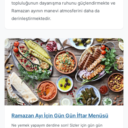
topluluğunun dayanışma ruhunu güçlendirmekte ve
Ramazan ayının manevi atmosferini daha da
derinleştirmektedir.
Ramazan Ayı İçin Gün Gün İftar Menüsü
Ne yemek yapayım derdine son! Sizler için gün gün