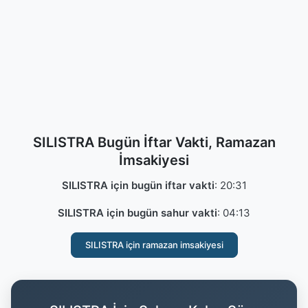
SILISTRA Bugün İftar Vakti, Ramazan
İmsakiyesi
SILISTRA için bugün iftar vakti
:
20:31
SILISTRA için bugün sahur vakti
:
04:13
SILISTRA için ramazan imsakiyesi