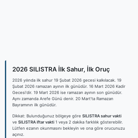
2026 SILISTRA İlk Sahur, İlk Oruç
2026 yılında ilk sahur 19 Şubat 2026 gecesi kalkılacak. 19
Şubat 2026 ramazan ayının ilk günüdür. 16 Mart 2026 Kadir
Gecesi'dir. 19 Mart 2026 ise ramazan ayının son günüdür.
Aynı zamanda Arefe Günü denir. 20 Mart'ta Ramazan
Bayramının ilk günüdür.
Dikkat: Bulunduğunuz bölgeye göre
SILISTRA sahur vakti
ve
SILISTRA iftar vakti
1 veya 2 dakika farklılık gösterebilir.
Lütfen ezanın okunmasını bekleyin ve ona göre orucunuzu
açınız.