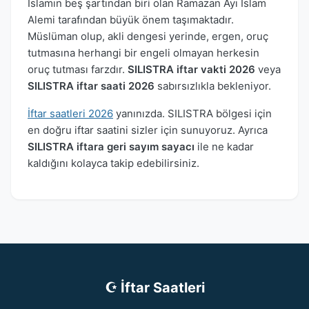
İslamın beş şartından biri olan Ramazan Ayı İslam
Alemi tarafından büyük önem taşımaktadır.
Müslüman olup, akli dengesi yerinde, ergen, oruç
tutmasına herhangi bir engeli olmayan herkesin
oruç tutması farzdır.
SILISTRA iftar vakti 2026
veya
SILISTRA iftar saati 2026
sabırsızlıkla bekleniyor.
İftar saatleri 2026
yanınızda. SILISTRA bölgesi için
en doğru iftar saatini sizler için sunuyoruz. Ayrıca
SILISTRA iftara geri sayım sayacı
ile ne kadar
kaldığını kolayca takip edebilirsiniz.
☪ İftar Saatleri