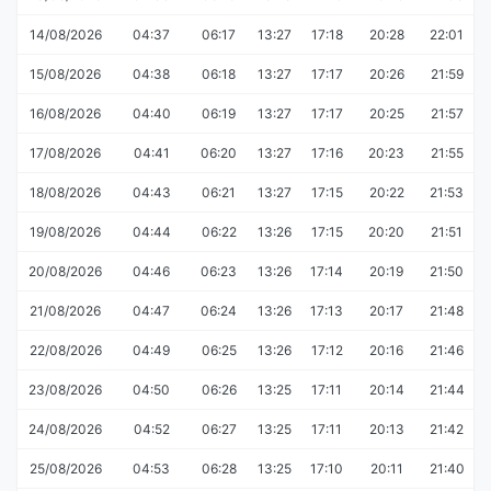
14/08/2026
04:37
06:17
13:27
17:18
20:28
22:01
15/08/2026
04:38
06:18
13:27
17:17
20:26
21:59
16/08/2026
04:40
06:19
13:27
17:17
20:25
21:57
17/08/2026
04:41
06:20
13:27
17:16
20:23
21:55
18/08/2026
04:43
06:21
13:27
17:15
20:22
21:53
19/08/2026
04:44
06:22
13:26
17:15
20:20
21:51
20/08/2026
04:46
06:23
13:26
17:14
20:19
21:50
21/08/2026
04:47
06:24
13:26
17:13
20:17
21:48
22/08/2026
04:49
06:25
13:26
17:12
20:16
21:46
23/08/2026
04:50
06:26
13:25
17:11
20:14
21:44
24/08/2026
04:52
06:27
13:25
17:11
20:13
21:42
25/08/2026
04:53
06:28
13:25
17:10
20:11
21:40