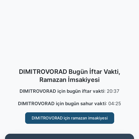
DIMITROVORAD Bugün İftar Vakti,
Ramazan İmsakiyesi
DIMITROVORAD için bugün iftar vakti
:
20:37
DIMITROVORAD için bugün sahur vakti
:
04:25
DIMITROVORAD için ramazan imsakiyesi