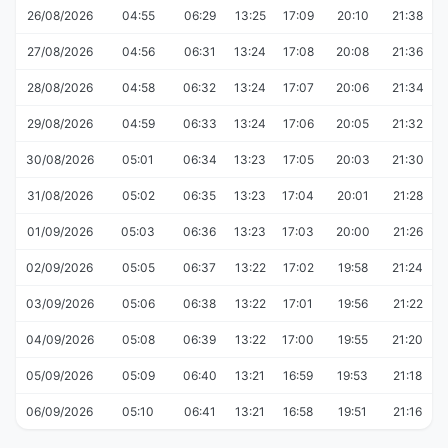
26/08/2026
04:55
06:29
13:25
17:09
20:10
21:38
27/08/2026
04:56
06:31
13:24
17:08
20:08
21:36
28/08/2026
04:58
06:32
13:24
17:07
20:06
21:34
29/08/2026
04:59
06:33
13:24
17:06
20:05
21:32
30/08/2026
05:01
06:34
13:23
17:05
20:03
21:30
31/08/2026
05:02
06:35
13:23
17:04
20:01
21:28
01/09/2026
05:03
06:36
13:23
17:03
20:00
21:26
02/09/2026
05:05
06:37
13:22
17:02
19:58
21:24
03/09/2026
05:06
06:38
13:22
17:01
19:56
21:22
04/09/2026
05:08
06:39
13:22
17:00
19:55
21:20
05/09/2026
05:09
06:40
13:21
16:59
19:53
21:18
06/09/2026
05:10
06:41
13:21
16:58
19:51
21:16