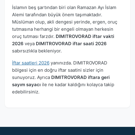
İslamın beş şartından biri olan Ramazan Ayı İslam
Alemi tarafından büyük önem taşımaktadır.
Müslüman olup, akli dengesi yerinde, ergen, oruç
tutmasına herhangi bir engeli olmayan herkesin
oruç tutması farzdır.
DIMITROVORAD iftar vakti
2026
veya
DIMITROVORAD iftar saati 2026
sabırsızlıkla bekleniyor.
İftar saatleri 2026
yanınızda. DIMITROVORAD
bölgesi için en doğru iftar saatini sizler için
sunuyoruz. Ayrıca
DIMITROVORAD iftara geri
sayım sayacı
ile ne kadar kaldığını kolayca takip
edebilirsiniz.