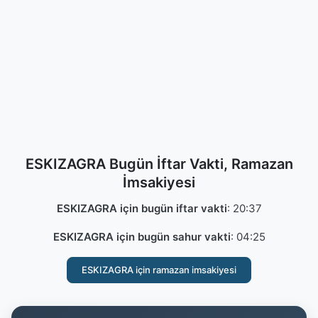
ESKIZAGRA Bugün İftar Vakti, Ramazan
İmsakiyesi
ESKIZAGRA için bugün iftar vakti
:
20:37
ESKIZAGRA için bugün sahur vakti
:
04:25
ESKIZAGRA için ramazan imsakiyesi