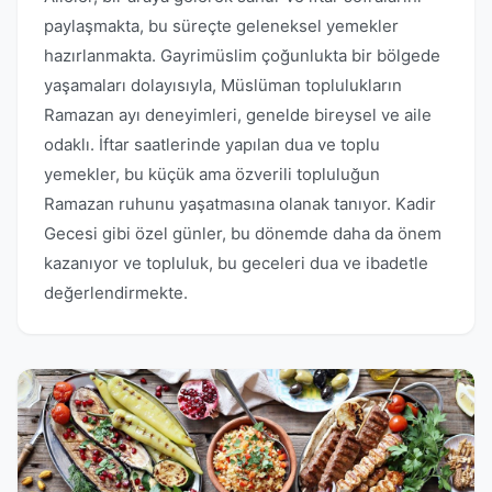
paylaşmakta, bu süreçte geleneksel yemekler
hazırlanmakta. Gayrimüslim çoğunlukta bir bölgede
yaşamaları dolayısıyla, Müslüman toplulukların
Ramazan ayı deneyimleri, genelde bireysel ve aile
odaklı. İftar saatlerinde yapılan dua ve toplu
yemekler, bu küçük ama özverili topluluğun
Ramazan ruhunu yaşatmasına olanak tanıyor. Kadir
Gecesi gibi özel günler, bu dönemde daha da önem
kazanıyor ve topluluk, bu geceleri dua ve ibadetle
değerlendirmekte.