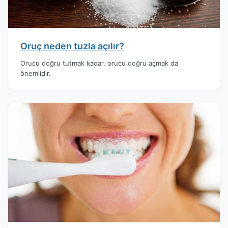
Oruç neden tuzla açılır?
Orucu doğru tutmak kadar, orucu doğru açmak da
önemlidir.