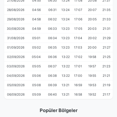
27/08/2026
04:55
06:30
13:24
17:08
20:08
21:37
28/08/2026
04:56
06:31
13:24
17:07
20:07
21:35
29/08/2026
04:58
06:32
13:24
17:06
20:05
21:33
30/08/2026
04:59
06:33
13:23
17:05
20:03
21:31
31/08/2026
05:01
06:34
13:23
17:04
20:02
21:29
01/09/2026
05:02
06:35
13:23
17:03
20:00
21:27
02/09/2026
05:04
06:36
13:22
17:02
19:58
21:25
03/09/2026
05:05
06:37
13:22
17:01
19:57
21:23
04/09/2026
05:06
06:38
13:22
17:00
19:55
21:21
05/09/2026
05:08
06:39
13:21
16:59
19:53
21:19
06/09/2026
05:09
06:40
13:21
16:58
19:52
21:17
Popüler Bölgeler