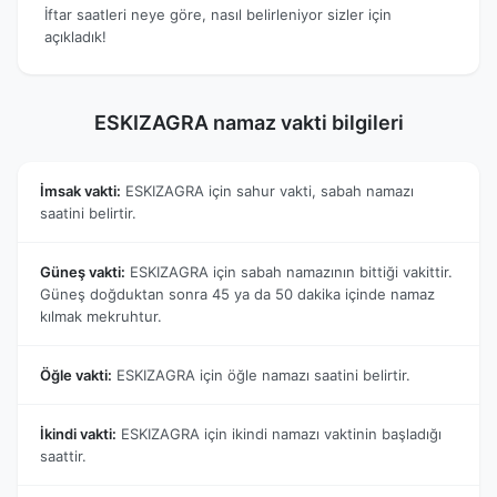
İftar saatleri neye göre, nasıl belirleniyor sizler için
açıkladık!
ESKIZAGRA namaz vakti bilgileri
İmsak vakti:
ESKIZAGRA için sahur vakti, sabah namazı
saatini belirtir.
Güneş vakti:
ESKIZAGRA için sabah namazının bittiği vakittir.
Güneş doğduktan sonra 45 ya da 50 dakika içinde namaz
kılmak mekruhtur.
Öğle vakti:
ESKIZAGRA için öğle namazı saatini belirtir.
İkindi vakti:
ESKIZAGRA için ikindi namazı vaktinin başladığı
saattir.