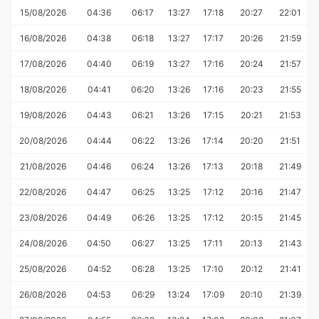
15/08/2026
04:36
06:17
13:27
17:18
20:27
22:01
16/08/2026
04:38
06:18
13:27
17:17
20:26
21:59
17/08/2026
04:40
06:19
13:27
17:16
20:24
21:57
18/08/2026
04:41
06:20
13:26
17:16
20:23
21:55
19/08/2026
04:43
06:21
13:26
17:15
20:21
21:53
20/08/2026
04:44
06:22
13:26
17:14
20:20
21:51
21/08/2026
04:46
06:24
13:26
17:13
20:18
21:49
22/08/2026
04:47
06:25
13:25
17:12
20:16
21:47
23/08/2026
04:49
06:26
13:25
17:12
20:15
21:45
24/08/2026
04:50
06:27
13:25
17:11
20:13
21:43
25/08/2026
04:52
06:28
13:25
17:10
20:12
21:41
26/08/2026
04:53
06:29
13:24
17:09
20:10
21:39