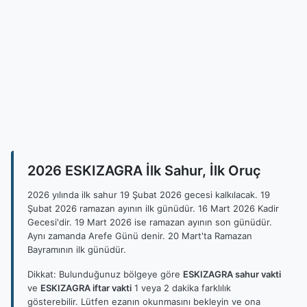
2026 ESKIZAGRA İlk Sahur, İlk Oruç
2026 yılında ilk sahur 19 Şubat 2026 gecesi kalkılacak. 19
Şubat 2026 ramazan ayının ilk günüdür. 16 Mart 2026 Kadir
Gecesi'dir. 19 Mart 2026 ise ramazan ayının son günüdür.
Aynı zamanda Arefe Günü denir. 20 Mart'ta Ramazan
Bayramının ilk günüdür.
Dikkat: Bulunduğunuz bölgeye göre
ESKIZAGRA sahur vakti
ve
ESKIZAGRA iftar vakti
1 veya 2 dakika farklılık
gösterebilir. Lütfen ezanın okunmasını bekleyin ve ona