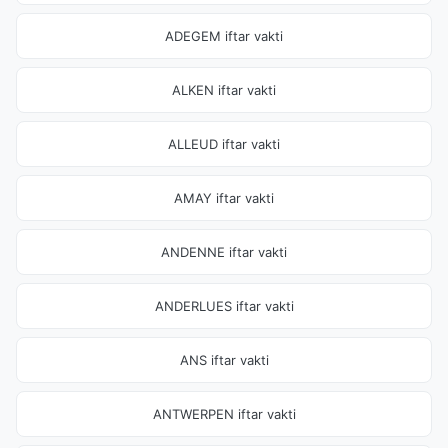
ADEGEM iftar vakti
ALKEN iftar vakti
ALLEUD iftar vakti
AMAY iftar vakti
ANDENNE iftar vakti
ANDERLUES iftar vakti
ANS iftar vakti
ANTWERPEN iftar vakti