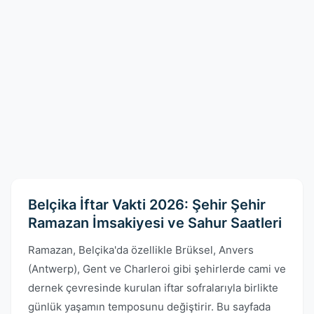
Belçika İftar Vakti 2026: Şehir Şehir
Ramazan İmsakiyesi ve Sahur Saatleri
Ramazan, Belçika'da özellikle Brüksel, Anvers
(Antwerp), Gent ve Charleroi gibi şehirlerde cami ve
dernek çevresinde kurulan iftar sofralarıyla birlikte
günlük yaşamın temposunu değiştirir. Bu sayfada