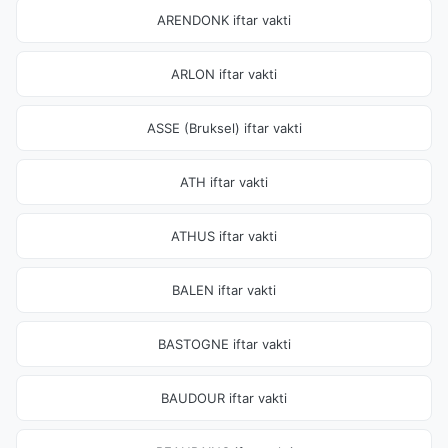
ARENDONK iftar vakti
ARLON iftar vakti
ASSE (Bruksel) iftar vakti
ATH iftar vakti
ATHUS iftar vakti
BALEN iftar vakti
BASTOGNE iftar vakti
BAUDOUR iftar vakti