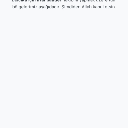
bölgelerimiz aşağıdadır. Şimdiden Allah kabul etsin.