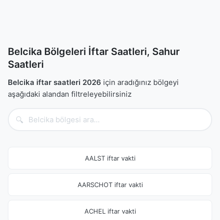
Belcika Bölgeleri İftar Saatleri, Sahur
Saatleri
Belcika iftar saatleri 2026
için aradığınız bölgeyi
aşağıdaki alandan filtreleyebilirsiniz
🔍
AALST iftar vakti
AARSCHOT iftar vakti
ACHEL iftar vakti