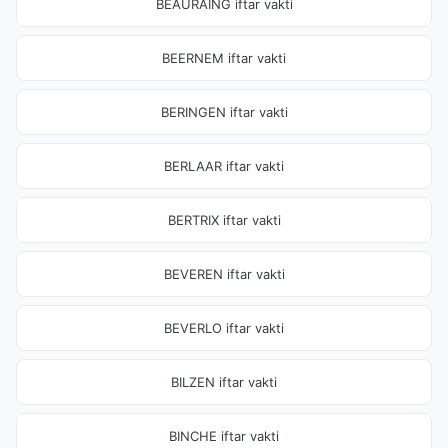
BEAURAING iftar vakti
BEERNEM iftar vakti
BERINGEN iftar vakti
BERLAAR iftar vakti
BERTRIX iftar vakti
BEVEREN iftar vakti
BEVERLO iftar vakti
BILZEN iftar vakti
BINCHE iftar vakti