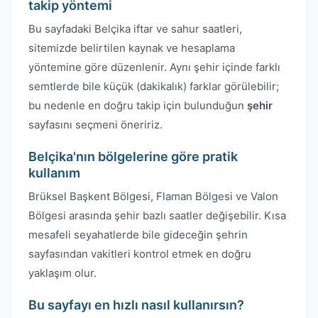
takip yöntemi
Bu sayfadaki Belçika iftar ve sahur saatleri,
sitemizde belirtilen kaynak ve hesaplama
yöntemine göre düzenlenir. Aynı şehir içinde farklı
semtlerde bile küçük (dakikalık) farklar görülebilir;
bu nedenle en doğru takip için bulunduğun
şehir
sayfasını seçmeni öneririz.
Belçika'nın bölgelerine göre pratik
kullanım
Brüksel Başkent Bölgesi, Flaman Bölgesi ve Valon
Bölgesi arasında şehir bazlı saatler değişebilir. Kısa
mesafeli seyahatlerde bile gideceğin şehrin
sayfasından vakitleri kontrol etmek en doğru
yaklaşım olur.
Bu sayfayı en hızlı nasıl kullanırsın?