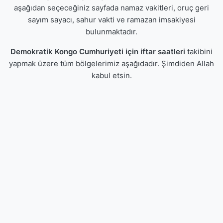
aşağıdan seçeceğiniz sayfada namaz vakitleri, oruç geri
sayım sayacı, sahur vakti ve ramazan imsakiyesi
bulunmaktadır.
Demokratik Kongo Cumhuriyeti için iftar saatleri
takibini
yapmak üzere tüm bölgelerimiz aşağıdadır. Şimdiden Allah
kabul etsin.