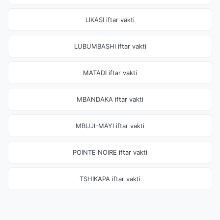
LIKASI iftar vakti
LUBUMBASHI iftar vakti
MATADI iftar vakti
MBANDAKA iftar vakti
MBUJI-MAYI iftar vakti
POINTE NOIRE iftar vakti
TSHIKAPA iftar vakti