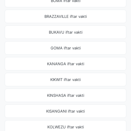
BOMA iftar vakti
BRAZZAVILLE iftar vakti
BUKAVU iftar vakti
GOMA iftar vakti
KANANGA iftar vakti
KIKWIT iftar vakti
KINSHASA iftar vakti
KISANGANI iftar vakti
KOLWEZU iftar vakti