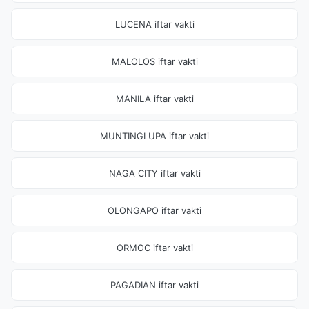
LUCENA iftar vakti
MALOLOS iftar vakti
MANILA iftar vakti
MUNTINGLUPA iftar vakti
NAGA CITY iftar vakti
OLONGAPO iftar vakti
ORMOC iftar vakti
PAGADIAN iftar vakti