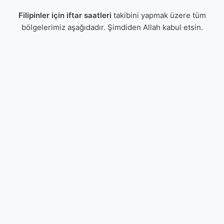
Filipinler için iftar saatleri
takibini yapmak üzere tüm
bölgelerimiz aşağıdadır. Şimdiden Allah kabul etsin.