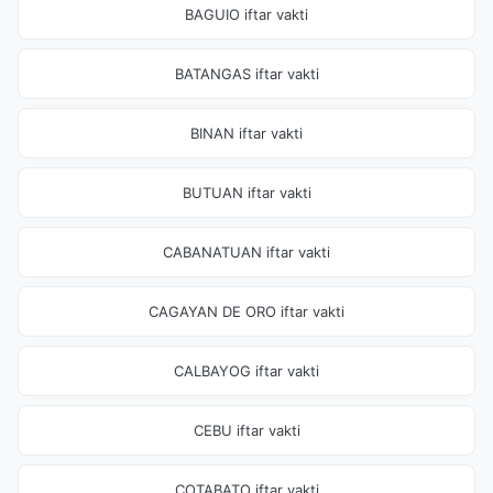
BAGUIO iftar vakti
BATANGAS iftar vakti
BINAN iftar vakti
BUTUAN iftar vakti
CABANATUAN iftar vakti
CAGAYAN DE ORO iftar vakti
CALBAYOG iftar vakti
CEBU iftar vakti
COTABATO iftar vakti