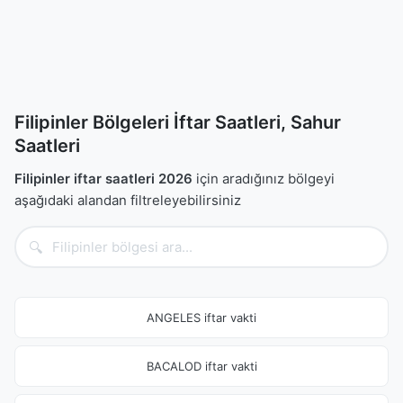
Filipinler Bölgeleri İftar Saatleri, Sahur
Saatleri
Filipinler iftar saatleri 2026
için aradığınız bölgeyi
aşağıdaki alandan filtreleyebilirsiniz
🔍
ANGELES iftar vakti
BACALOD iftar vakti