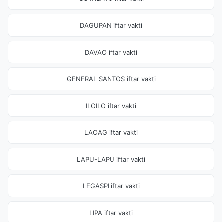
DAGUPAN iftar vakti
DAVAO iftar vakti
GENERAL SANTOS iftar vakti
ILOILO iftar vakti
LAOAG iftar vakti
LAPU-LAPU iftar vakti
LEGASPI iftar vakti
LIPA iftar vakti