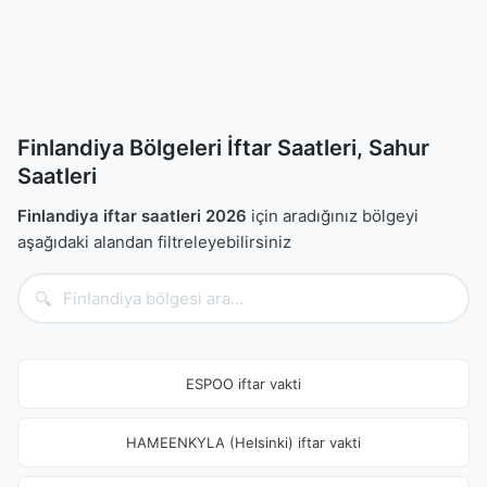
Finlandiya Bölgeleri İftar Saatleri, Sahur
Saatleri
Finlandiya iftar saatleri 2026
için aradığınız bölgeyi
aşağıdaki alandan filtreleyebilirsiniz
🔍
ESPOO iftar vakti
HAMEENKYLA (Helsinki) iftar vakti