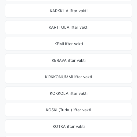
KARKKILA iftar vakti
KARTTULA iftar vakti
KEMI iftar vakti
KERAVA iftar vakti
KIRKKONUMMI iftar vakti
KOKKOLA iftar vakti
KOSKI (Turku) iftar vakti
KOTKA iftar vakti