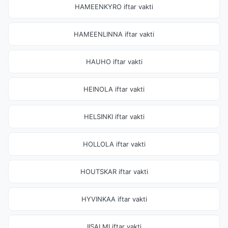
HAMEENKYRO iftar vakti
HAMEENLINNA iftar vakti
HAUHO iftar vakti
HEINOLA iftar vakti
HELSINKI iftar vakti
HOLLOLA iftar vakti
HOUTSKAR iftar vakti
HYVINKAA iftar vakti
IISALMI iftar vakti