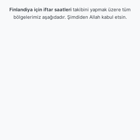
Finlandiya için iftar saatleri
takibini yapmak üzere tüm
bölgelerimiz aşağıdadır. Şimdiden Allah kabul etsin.