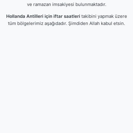
ve ramazan imsakiyesi bulunmaktadır.
Hollanda Antilleri için iftar saatleri
takibini yapmak üzere
tüm bölgelerimiz aşağıdadır. Şimdiden Allah kabul etsin.