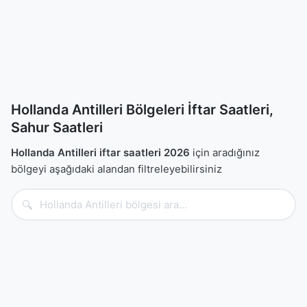
Hollanda Antilleri Bölgeleri İftar Saatleri,
Sahur Saatleri
Hollanda Antilleri iftar saatleri 2026
için aradığınız
bölgeyi aşağıdaki alandan filtreleyebilirsiniz
🔍