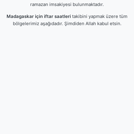
ramazan imsakiyesi bulunmaktadır.
Madagaskar için iftar saatleri
takibini yapmak üzere tüm
bölgelerimiz aşağıdadır. Şimdiden Allah kabul etsin.