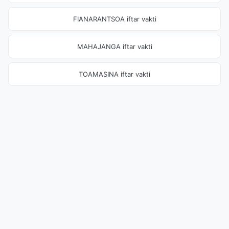
FIANARANTSOA iftar vakti
MAHAJANGA iftar vakti
TOAMASINA iftar vakti