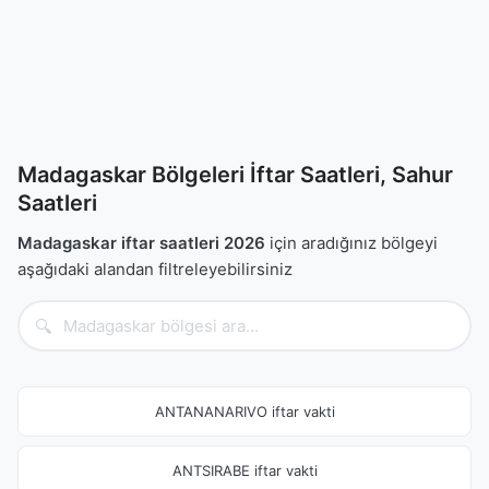
Madagaskar Bölgeleri İftar Saatleri, Sahur
Saatleri
Madagaskar iftar saatleri 2026
için aradığınız bölgeyi
aşağıdaki alandan filtreleyebilirsiniz
🔍
ANTANANARIVO iftar vakti
ANTSIRABE iftar vakti