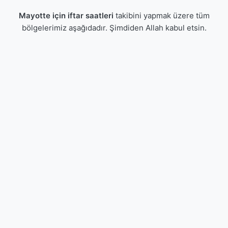
Mayotte için iftar saatleri
takibini yapmak üzere tüm
bölgelerimiz aşağıdadır. Şimdiden Allah kabul etsin.