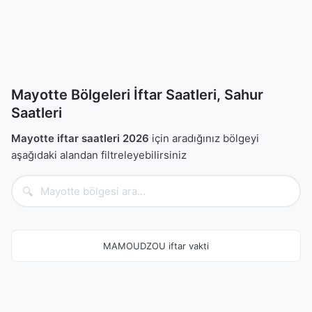
Mayotte Bölgeleri İftar Saatleri, Sahur
Saatleri
Mayotte iftar saatleri 2026
için aradığınız bölgeyi
aşağıdaki alandan filtreleyebilirsiniz
🔍
MAMOUDZOU iftar vakti