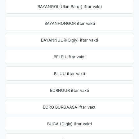
BAYANGOL(Ulan Batur) iftar vakti
BAYANHONGOR iftar vakti
BAYANNUUR(Olgiy) iftar vakti
BELEU iftar vakti
BILUU iftar vakti
BORNUUR iftar vakti
BORO BURGAASA iftar vakti
BUGA (Olgiy) iftar vakti