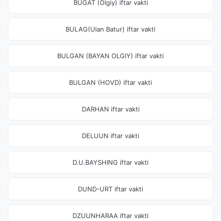
BUGAT (Olgiy) iftar vakti
BULAG(Ulan Batur) iftar vakti
BULGAN (BAYAN OLGIY) iftar vakti
BULGAN (HOVD) iftar vakti
DARHAN iftar vakti
DELUUN iftar vakti
D.U.BAYSHING iftar vakti
DUND-URT iftar vakti
DZUUNHARAA iftar vakti