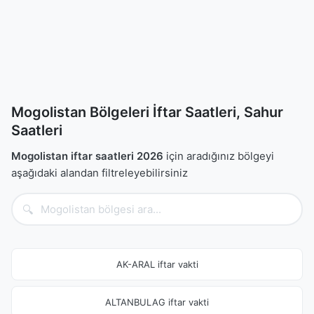
Mogolistan Bölgeleri İftar Saatleri, Sahur
Saatleri
Mogolistan iftar saatleri 2026
için aradığınız bölgeyi
aşağıdaki alandan filtreleyebilirsiniz
🔍
AK-ARAL iftar vakti
ALTANBULAG iftar vakti