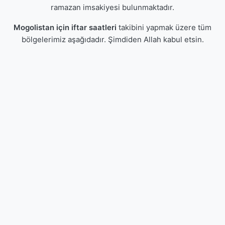
ramazan imsakiyesi bulunmaktadır.
Mogolistan için iftar saatleri
takibini yapmak üzere tüm
bölgelerimiz aşağıdadır. Şimdiden Allah kabul etsin.