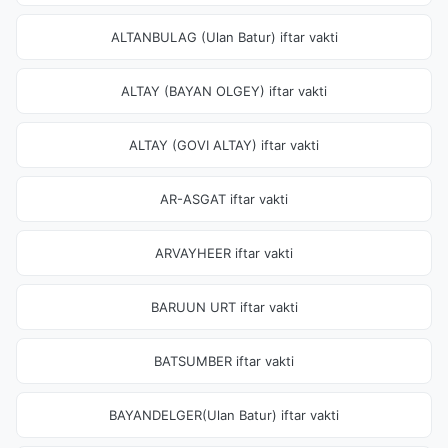
ALTANBULAG (Ulan Batur) iftar vakti
ALTAY (BAYAN OLGEY) iftar vakti
ALTAY (GOVI ALTAY) iftar vakti
AR-ASGAT iftar vakti
ARVAYHEER iftar vakti
BARUUN URT iftar vakti
BATSUMBER iftar vakti
BAYANDELGER(Ulan Batur) iftar vakti