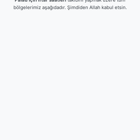
bölgelerimiz aşağıdadır. Şimdiden Allah kabul etsin.