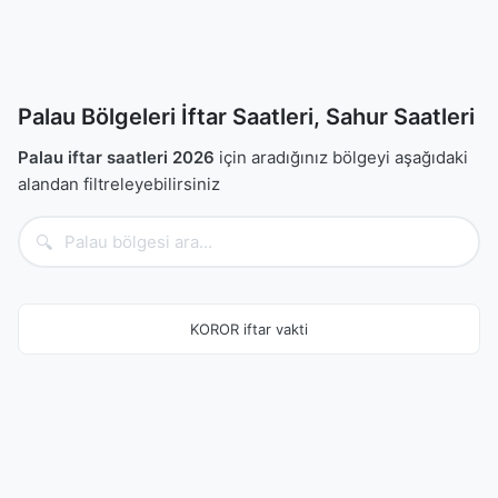
Palau Bölgeleri İftar Saatleri, Sahur Saatleri
Palau iftar saatleri 2026
için aradığınız bölgeyi aşağıdaki
alandan filtreleyebilirsiniz
🔍
KOROR iftar vakti