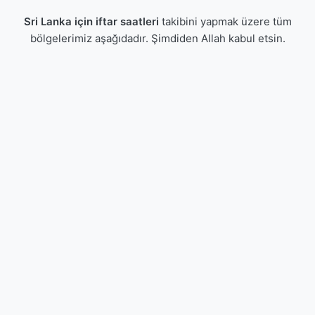
Sri Lanka için iftar saatleri
takibini yapmak üzere tüm
bölgelerimiz aşağıdadır. Şimdiden Allah kabul etsin.