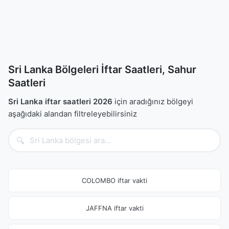
Sri Lanka Bölgeleri İftar Saatleri, Sahur
Saatleri
Sri Lanka iftar saatleri 2026
için aradığınız bölgeyi
aşağıdaki alandan filtreleyebilirsiniz
🔍
COLOMBO iftar vakti
JAFFNA iftar vakti