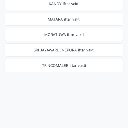
KANDY iftar vakti
MATARA iftar vakti
MORATUWA iftar vakti
SRI JAYAWARDENEPURA iftar vakti
TRINCOMALEE iftar vakti