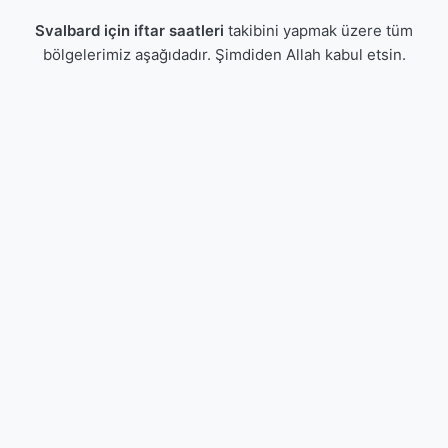
Svalbard için iftar saatleri
takibini yapmak üzere tüm
bölgelerimiz aşağıdadır. Şimdiden Allah kabul etsin.