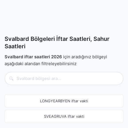
Svalbard Bölgeleri İftar Saatleri, Sahur
Saatleri
Svalbard iftar saatleri 2026
için aradığınız bölgeyi
aşağıdaki alandan filtreleyebilirsiniz
🔍
LONGYEARBYEN iftar vakti
SVEAGRUVA iftar vakti