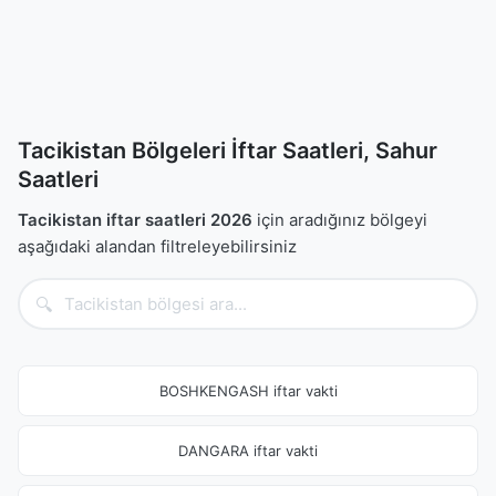
Tacikistan Bölgeleri İftar Saatleri, Sahur
Saatleri
Tacikistan iftar saatleri 2026
için aradığınız bölgeyi
aşağıdaki alandan filtreleyebilirsiniz
🔍
BOSHKENGASH iftar vakti
DANGARA iftar vakti