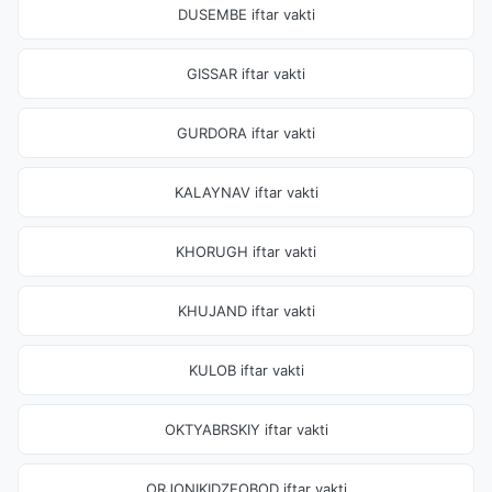
DUSEMBE iftar vakti
GISSAR iftar vakti
GURDORA iftar vakti
KALAYNAV iftar vakti
KHORUGH iftar vakti
KHUJAND iftar vakti
KULOB iftar vakti
OKTYABRSKIY iftar vakti
ORJONIKIDZEOBOD iftar vakti