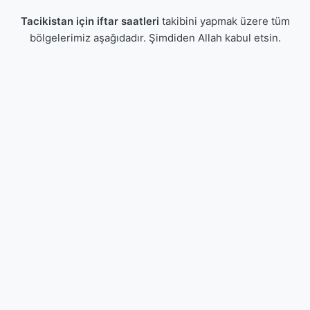
Tacikistan için iftar saatleri
takibini yapmak üzere tüm
bölgelerimiz aşağıdadır. Şimdiden Allah kabul etsin.