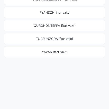
PYANDZH iftar vakti
QURGHONTEPPA iftar vakti
TURSUNZODA iftar vakti
YAVAN iftar vakti