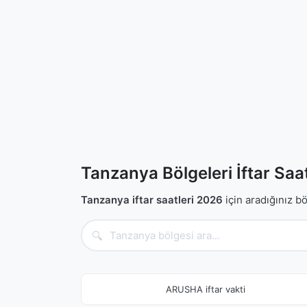
Tanzanya Bölgeleri İftar Saat
Tanzanya iftar saatleri 2026
için aradığınız bö
🔍
ARUSHA iftar vakti