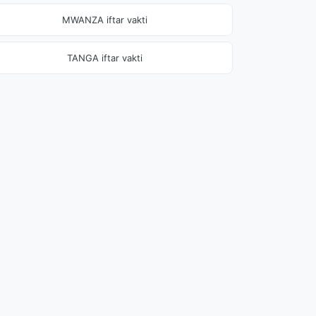
MWANZA iftar vakti
TANGA iftar vakti