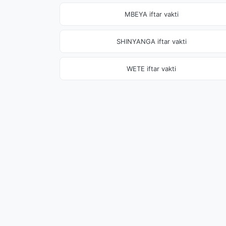
MBEYA iftar vakti
SHINYANGA iftar vakti
WETE iftar vakti