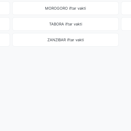
MOROGORO iftar vakti
TABORA iftar vakti
ZANZIBAR iftar vakti