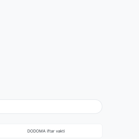
DODOMA iftar vakti