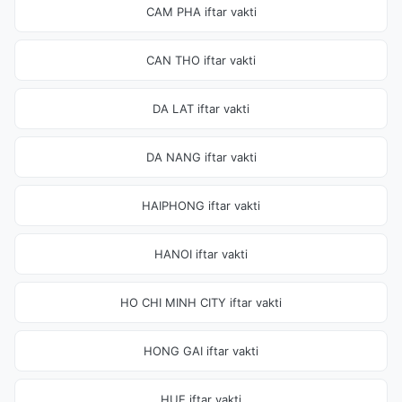
CAM PHA iftar vakti
CAN THO iftar vakti
DA LAT iftar vakti
DA NANG iftar vakti
HAIPHONG iftar vakti
HANOI iftar vakti
HO CHI MINH CITY iftar vakti
HONG GAI iftar vakti
HUE iftar vakti