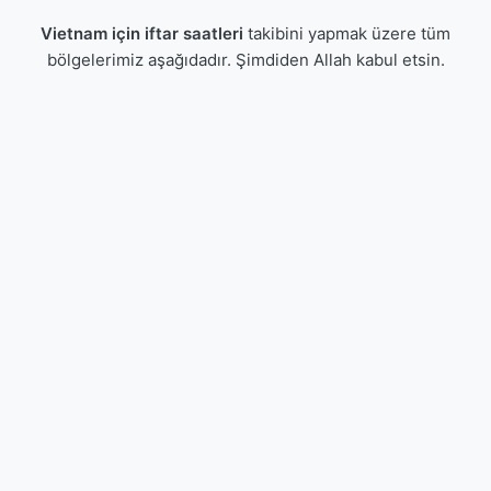
Vietnam için iftar saatleri
takibini yapmak üzere tüm
bölgelerimiz aşağıdadır. Şimdiden Allah kabul etsin.