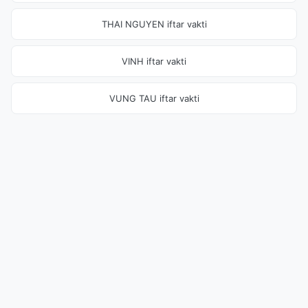
THAI NGUYEN iftar vakti
VINH iftar vakti
VUNG TAU iftar vakti