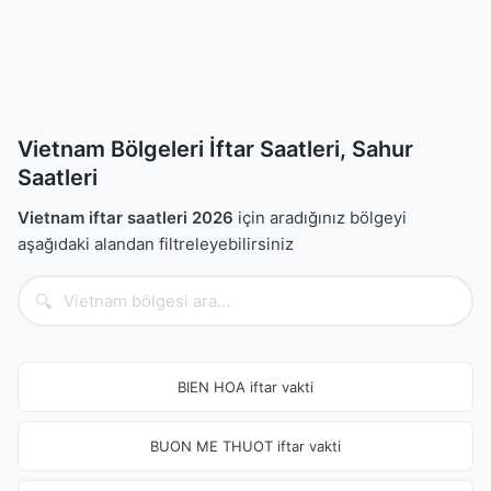
Vietnam Bölgeleri İftar Saatleri, Sahur
Saatleri
Vietnam iftar saatleri 2026
için aradığınız bölgeyi
aşağıdaki alandan filtreleyebilirsiniz
🔍
BIEN HOA iftar vakti
BUON ME THUOT iftar vakti