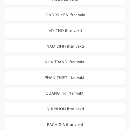
LONG XUYEN iftar vakti
MY THO iftar vakti
NAM DINH iftar vakti
NHA TRANG iftar vakti
PHAN THIET iftar vakti
QUANG TRI iftar vakti
QUI NHON iftar vakti
RACH GIA iftar vakti