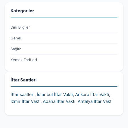
Kategoriler
Dini Bilgiler
Genel
Sağlık
Yemek Tarifleri
İftar Saatleri
İftar saatleri
,
İstanbul İftar Vakti
,
Ankara İftar Vakti
,
İzmir İftar Vakt
i,
Adana İftar Vakti
,
Antalya İftar Vakti