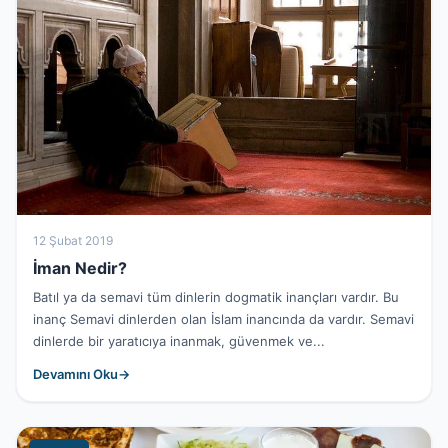
12 Şubat 2019
İman Nedir?
Batıl ya da semavi tüm dinlerin dogmatik inançları vardır. Bu
inanç Semavi dinlerden olan İslam inancında da vardır. Semavi
dinlerde bir yaratıcıya inanmak, güvenmek ve...
Devamını Oku