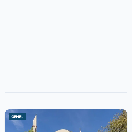
GENEL