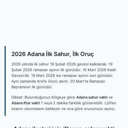
2026 Adana İlk Sahur, İlk Oruç
2026 yılında ilk sahur 19 Şubat 2026 gecesi kalkılacak. 19
Şubat 2026 ramazan ayının ilk günüdür. 16 Mart 2026 Kadir
Gecesi'dir. 19 Mart 2026 ise ramazan ayının son günüdür.
Aynı zamanda Arefe Günü denir. 20 Mart'ta Ramazan
Bayramının ilk günüdür.
Dikkat: Bulunduğunuz bölgeye göre
Adana sahur vakti
ve
Adana iftar vakti
1 veya 2 dakika farklılık gösterebilir. Lütfen
ezanın okunmasını bekleyin ve ona göre orucunuzu açınız.