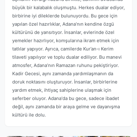
büyük bir kalabalık oluşmuştu. Herkes dualar ediyor,
birbirine iyi dileklerde bulunuyordu. Bu gece için
yapılan özel hazırlıklar, Adana’nın kendine özgü
kültürünü de yansıtıyor. İnsanlar, evlerinde özel
yemekler hazırlıyor, komşularına ikram etmek için
tatlılar yapıyor. Ayrıca, camilerde Kur’an-ı Kerim
tilaveti yapılıyor ve toplu dualar ediliyor. Bu manevi
atmosfer, Adana’nın Ramazan ruhunu pekiştiriyor.
Kadir Gecesi, aynı zamanda yardımlaşmanın da
doruk noktasını oluşturuyor. İnsanlar, birbirlerine
yardım etmek, ihtiyaç sahiplerine ulaşmak için
seferber oluyor. Adana'da bu gece, sadece ibadet
değil, aynı zamanda bir araya gelme ve dayanışma
kültürü ile dolu.