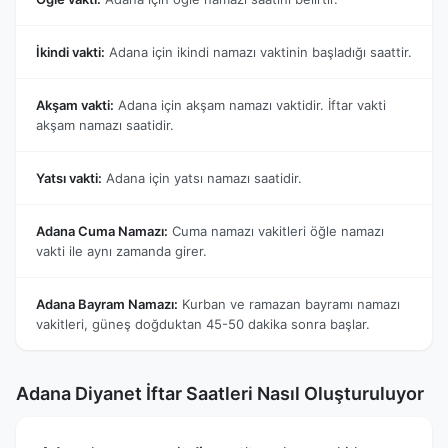
İkindi vakti:
Adana için ikindi namazı vaktinin başladığı saattir.
Akşam vakti:
Adana için akşam namazı vaktidir. İftar vakti
akşam namazı saatidir.
Yatsı vakti:
Adana için yatsı namazı saatidir.
Adana Cuma Namazı:
Cuma namazı vakitleri öğle namazı
vakti ile aynı zamanda girer.
Adana Bayram Namazı:
Kurban ve ramazan bayramı namazı
vakitleri, güneş doğduktan 45-50 dakika sonra başlar.
Adana Diyanet İftar Saatleri Nasıl Oluşturuluyor