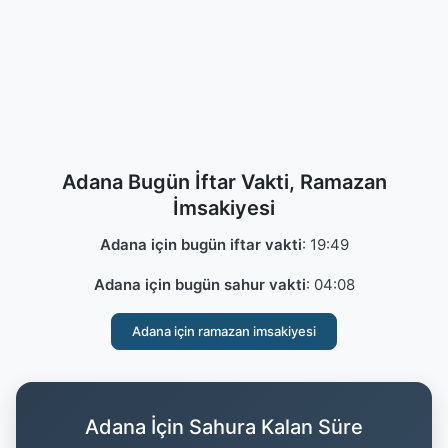
Adana Bugün İftar Vakti, Ramazan
İmsakiyesi
Adana için bugün iftar vakti
:
19:49
Adana için bugün sahur vakti
:
04:08
Adana için ramazan imsakiyesi
Adana İçin Sahura Kalan Süre