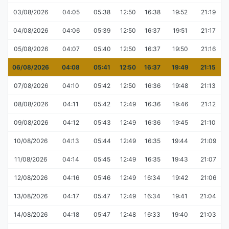
03/08/2026
04:05
05:38
12:50
16:38
19:52
21:19
04/08/2026
04:06
05:39
12:50
16:37
19:51
21:17
05/08/2026
04:07
05:40
12:50
16:37
19:50
21:16
06/08/2026
04:08
05:41
12:50
16:37
19:49
21:15
07/08/2026
04:10
05:42
12:50
16:36
19:48
21:13
08/08/2026
04:11
05:42
12:49
16:36
19:46
21:12
09/08/2026
04:12
05:43
12:49
16:36
19:45
21:10
10/08/2026
04:13
05:44
12:49
16:35
19:44
21:09
11/08/2026
04:14
05:45
12:49
16:35
19:43
21:07
12/08/2026
04:16
05:46
12:49
16:34
19:42
21:06
13/08/2026
04:17
05:47
12:49
16:34
19:41
21:04
14/08/2026
04:18
05:47
12:48
16:33
19:40
21:03