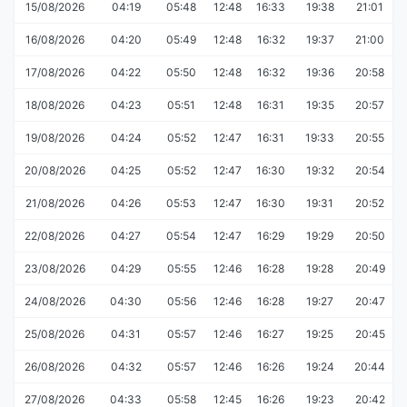
15/08/2026
04:19
05:48
12:48
16:33
19:38
21:01
16/08/2026
04:20
05:49
12:48
16:32
19:37
21:00
17/08/2026
04:22
05:50
12:48
16:32
19:36
20:58
18/08/2026
04:23
05:51
12:48
16:31
19:35
20:57
19/08/2026
04:24
05:52
12:47
16:31
19:33
20:55
20/08/2026
04:25
05:52
12:47
16:30
19:32
20:54
21/08/2026
04:26
05:53
12:47
16:30
19:31
20:52
22/08/2026
04:27
05:54
12:47
16:29
19:29
20:50
23/08/2026
04:29
05:55
12:46
16:28
19:28
20:49
24/08/2026
04:30
05:56
12:46
16:28
19:27
20:47
25/08/2026
04:31
05:57
12:46
16:27
19:25
20:45
26/08/2026
04:32
05:57
12:46
16:26
19:24
20:44
27/08/2026
04:33
05:58
12:45
16:26
19:23
20:42