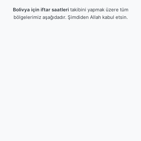
Bolivya için iftar saatleri
takibini yapmak üzere tüm
bölgelerimiz aşağıdadır. Şimdiden Allah kabul etsin.