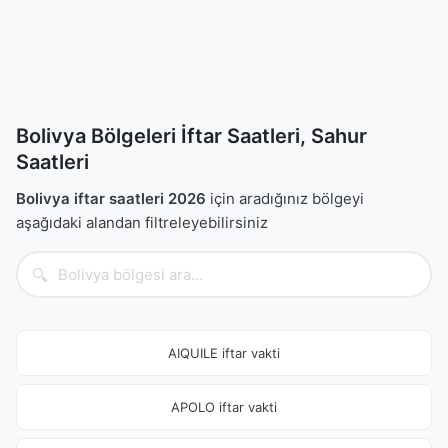
Bolivya Bölgeleri İftar Saatleri, Sahur
Saatleri
Bolivya iftar saatleri 2026
için aradığınız bölgeyi
aşağıdaki alandan filtreleyebilirsiniz
🔍
AIQUILE iftar vakti
APOLO iftar vakti