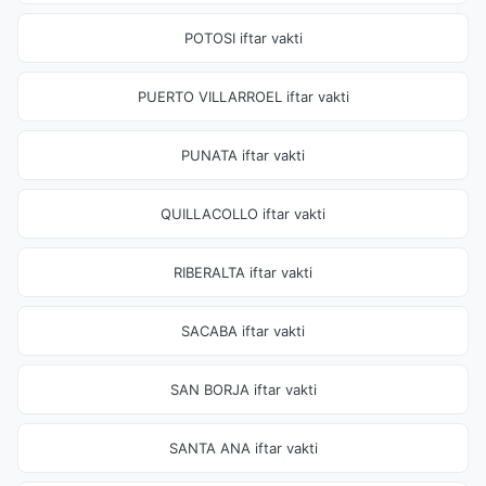
POTOSI iftar vakti
PUERTO VILLARROEL iftar vakti
PUNATA iftar vakti
QUILLACOLLO iftar vakti
RIBERALTA iftar vakti
SACABA iftar vakti
SAN BORJA iftar vakti
SANTA ANA iftar vakti