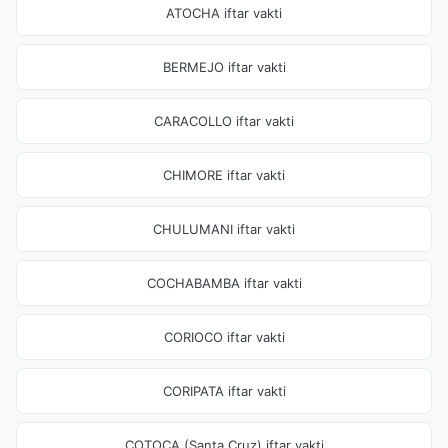
ATOCHA iftar vakti
BERMEJO iftar vakti
CARACOLLO iftar vakti
CHIMORE iftar vakti
CHULUMANI iftar vakti
COCHABAMBA iftar vakti
CORIOCO iftar vakti
CORIPATA iftar vakti
COTOCA (Santa Cruz) iftar vakti