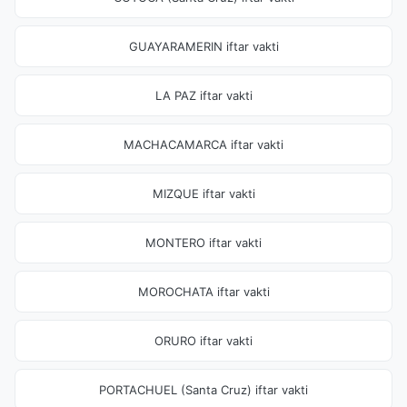
GUAYARAMERIN iftar vakti
LA PAZ iftar vakti
MACHACAMARCA iftar vakti
MIZQUE iftar vakti
MONTERO iftar vakti
MOROCHATA iftar vakti
ORURO iftar vakti
PORTACHUEL (Santa Cruz) iftar vakti