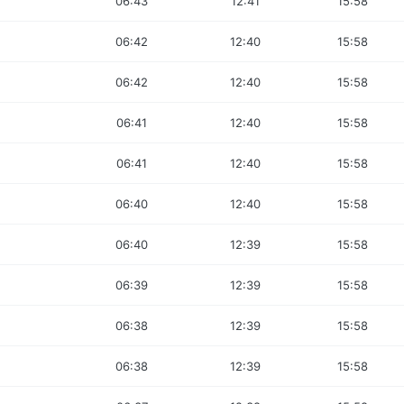
06:43
12:41
15:58
06:42
12:40
15:58
06:42
12:40
15:58
06:41
12:40
15:58
06:41
12:40
15:58
06:40
12:40
15:58
06:40
12:39
15:58
06:39
12:39
15:58
06:38
12:39
15:58
06:38
12:39
15:58