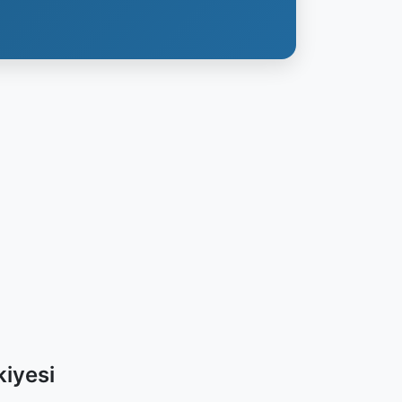
iyesi