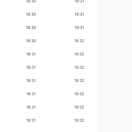
18:30
19:31
18:30
19:31
18:30
19:31
18:30
19:32
18:31
19:32
18:31
19:32
18:31
19:32
18:31
19:32
18:31
19:32
18:31
19:32