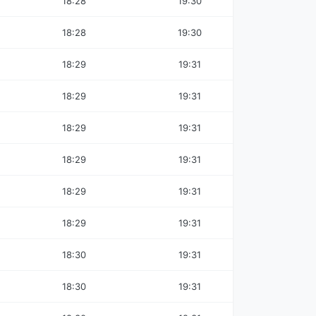
18:28
19:30
18:28
19:30
18:29
19:31
18:29
19:31
18:29
19:31
18:29
19:31
18:29
19:31
18:29
19:31
18:30
19:31
18:30
19:31