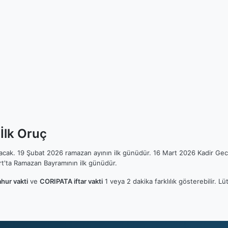
İlk Oruç
ılacak. 19 Şubat 2026 ramazan ayının ilk günüdür. 16 Mart 2026 Kadir Gec
t'ta Ramazan Bayramının ilk günüdür.
hur vakti
ve
CORIPATA iftar vakti
1 veya 2 dakika farklılık gösterebilir. 