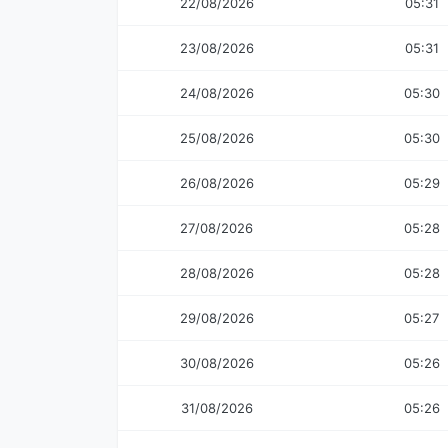
22/08/2026
05:31
23/08/2026
05:31
24/08/2026
05:30
25/08/2026
05:30
26/08/2026
05:29
27/08/2026
05:28
28/08/2026
05:28
29/08/2026
05:27
30/08/2026
05:26
31/08/2026
05:26