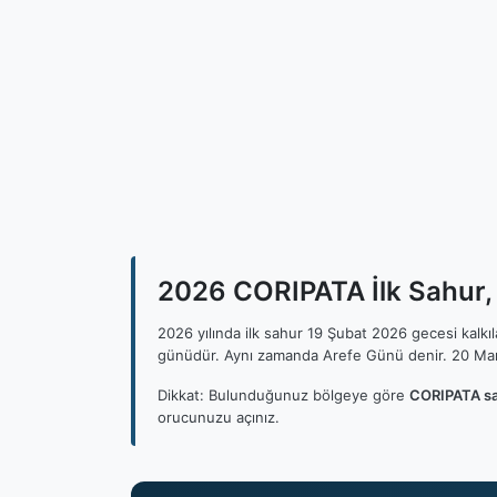
2026 CORIPATA İlk Sahur, 
2026 yılında ilk sahur 19 Şubat 2026 gecesi kalk
günüdür. Aynı zamanda Arefe Günü denir. 20 Mar
Dikkat: Bulunduğunuz bölgeye göre
CORIPATA sa
orucunuzu açınız.