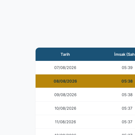
Tarih
İmsak (Sah
07/08/2026
05:39
08/08/2026
05:38
09/08/2026
05:38
10/08/2026
05:37
11/08/2026
05:37