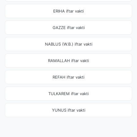
ERIHA iftar vakti
GAZZE iftar vakti
NABLUS (W.B.) iftar vakti
RAMALLAH iftar vakti
REFAH iftar vakti
TULKAREM iftar vakti
YUNUS iftar vakti