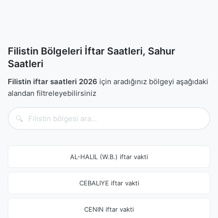
Filistin Bölgeleri İftar Saatleri, Sahur
Saatleri
Filistin iftar saatleri 2026
için aradığınız bölgeyi aşağıdaki
alandan filtreleyebilirsiniz
🔍
AL-HALIL (W.B.) iftar vakti
CEBALIYE iftar vakti
CENIN iftar vakti