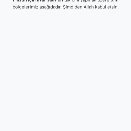
bölgelerimiz aşağıdadır. Şimdiden Allah kabul etsin.