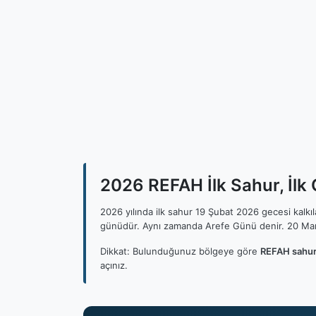
2026 REFAH İlk Sahur, İlk
2026 yılında ilk sahur 19 Şubat 2026 gecesi kalk
günüdür. Aynı zamanda Arefe Günü denir. 20 Mar
Dikkat: Bulunduğunuz bölgeye göre
REFAH sahur
açınız.