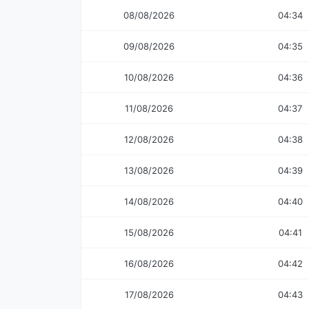
08/08/2026
04:34
09/08/2026
04:35
10/08/2026
04:36
11/08/2026
04:37
12/08/2026
04:38
13/08/2026
04:39
14/08/2026
04:40
15/08/2026
04:41
16/08/2026
04:42
17/08/2026
04:43