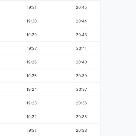
19:31
20:45
19:30
20:44
19:29
20:43
19:27
20:41
19:26
20:40
19:25
20:39
19:24
20:37
19:23
20:36
19:22
20:35
19:21
20:33