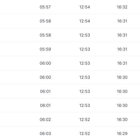
05:57
12:54
16:32
05:58
12:54
16:31
05:58
12:53
16:31
05:59
12:53
16:31
06:00
12:53
16:31
06:00
12:53
16:30
06:01
12:53
16:30
06:01
12:53
16:30
06:02
12:52
16:30
06:03
12:52
16:29