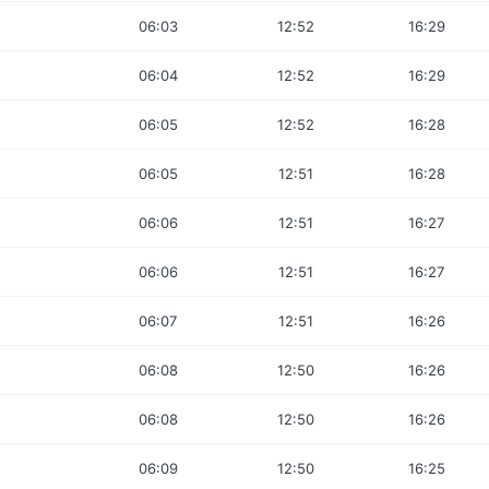
06:03
12:52
16:29
06:04
12:52
16:29
06:05
12:52
16:28
06:05
12:51
16:28
06:06
12:51
16:27
06:06
12:51
16:27
06:07
12:51
16:26
06:08
12:50
16:26
06:08
12:50
16:26
06:09
12:50
16:25