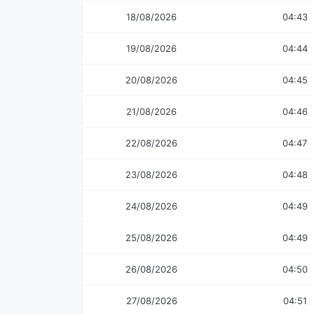
18/08/2026
04:43
19/08/2026
04:44
20/08/2026
04:45
21/08/2026
04:46
22/08/2026
04:47
23/08/2026
04:48
24/08/2026
04:49
25/08/2026
04:49
26/08/2026
04:50
27/08/2026
04:51