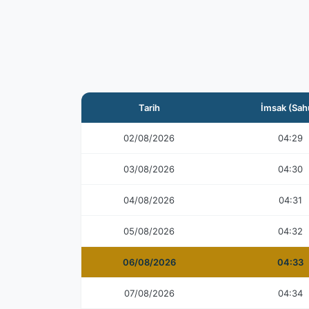
Tarih
İmsak (Sah
02/08/2026
04:29
03/08/2026
04:30
04/08/2026
04:31
05/08/2026
04:32
06/08/2026
04:33
07/08/2026
04:34