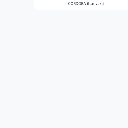
CORDOBA iftar vakti