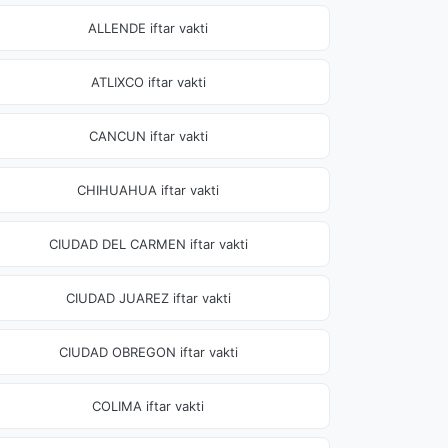
ALLENDE iftar vakti
ATLIXCO iftar vakti
CANCUN iftar vakti
CHIHUAHUA iftar vakti
CIUDAD DEL CARMEN iftar vakti
CIUDAD JUAREZ iftar vakti
CIUDAD OBREGON iftar vakti
COLIMA iftar vakti