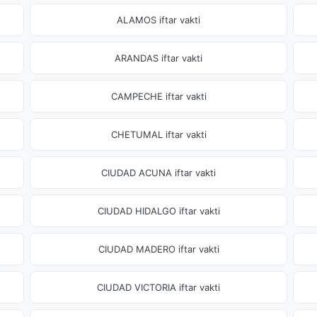
ALAMOS iftar vakti
ARANDAS iftar vakti
CAMPECHE iftar vakti
CHETUMAL iftar vakti
CIUDAD ACUNA iftar vakti
CIUDAD HIDALGO iftar vakti
CIUDAD MADERO iftar vakti
CIUDAD VICTORIA iftar vakti