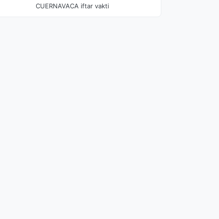
CUERNAVACA iftar vakti