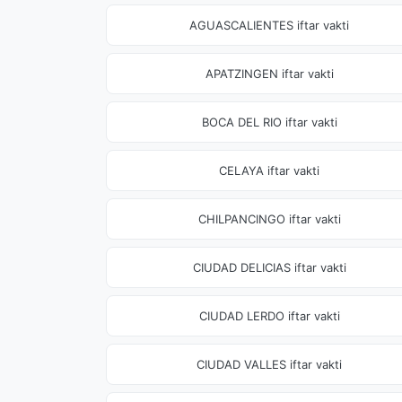
AGUASCALIENTES iftar vakti
APATZINGEN iftar vakti
BOCA DEL RIO iftar vakti
CELAYA iftar vakti
CHILPANCINGO iftar vakti
CIUDAD DELICIAS iftar vakti
CIUDAD LERDO iftar vakti
CIUDAD VALLES iftar vakti