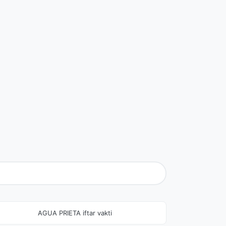
AGUA PRIETA iftar vakti