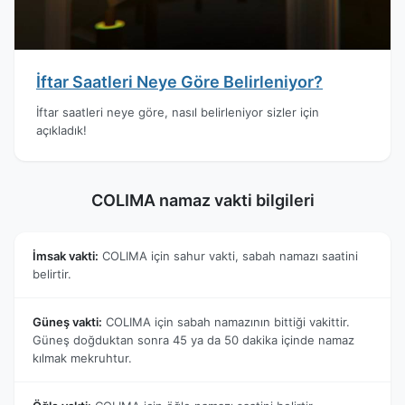
İftar Saatleri Neye Göre Belirleniyor?
İftar saatleri neye göre, nasıl belirleniyor sizler için
açıkladık!
COLIMA namaz vakti bilgileri
İmsak vakti:
COLIMA için sahur vakti, sabah namazı saatini
belirtir.
Güneş vakti:
COLIMA için sabah namazının bittiği vakittir.
Güneş doğduktan sonra 45 ya da 50 dakika içinde namaz
kılmak mekruhtur.