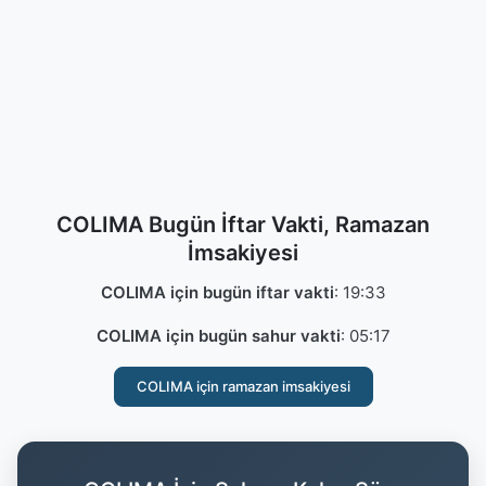
COLIMA Bugün İftar Vakti, Ramazan
İmsakiyesi
COLIMA için bugün iftar vakti
:
19:33
COLIMA için bugün sahur vakti
:
05:17
COLIMA için ramazan imsakiyesi