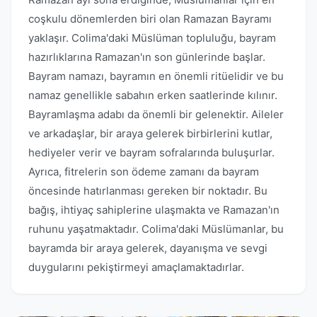
coşkulu dönemlerden biri olan Ramazan Bayramı
yaklaşır. Colima'daki Müslüman topluluğu, bayram
hazırlıklarına Ramazan'ın son günlerinde başlar.
Bayram namazı, bayramın en önemli ritüelidir ve bu
namaz genellikle sabahın erken saatlerinde kılınır.
Bayramlaşma adabı da önemli bir gelenektir. Aileler
ve arkadaşlar, bir araya gelerek birbirlerini kutlar,
hediyeler verir ve bayram sofralarında buluşurlar.
Ayrıca, fitrelerin son ödeme zamanı da bayram
öncesinde hatırlanması gereken bir noktadır. Bu
bağış, ihtiyaç sahiplerine ulaşmakta ve Ramazan'ın
ruhunu yaşatmaktadır. Colima'daki Müslümanlar, bu
bayramda bir araya gelerek, dayanışma ve sevgi
duygularını pekiştirmeyi amaçlamaktadırlar.