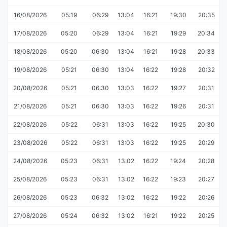
16/08/2026
05:19
06:29
13:04
16:21
19:30
20:35
17/08/2026
05:20
06:29
13:04
16:21
19:29
20:34
18/08/2026
05:20
06:30
13:04
16:21
19:28
20:33
19/08/2026
05:21
06:30
13:04
16:22
19:28
20:32
20/08/2026
05:21
06:30
13:03
16:22
19:27
20:31
21/08/2026
05:21
06:30
13:03
16:22
19:26
20:31
22/08/2026
05:22
06:31
13:03
16:22
19:25
20:30
23/08/2026
05:22
06:31
13:03
16:22
19:25
20:29
24/08/2026
05:23
06:31
13:02
16:22
19:24
20:28
25/08/2026
05:23
06:31
13:02
16:22
19:23
20:27
26/08/2026
05:23
06:32
13:02
16:22
19:22
20:26
27/08/2026
05:24
06:32
13:02
16:21
19:22
20:25