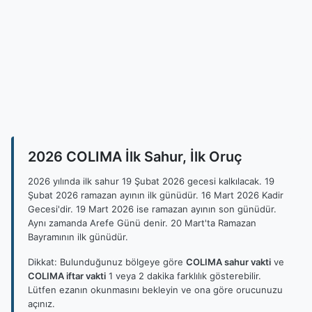
2026 COLIMA İlk Sahur, İlk Oruç
2026 yılında ilk sahur 19 Şubat 2026 gecesi kalkılacak. 19
Şubat 2026 ramazan ayının ilk günüdür. 16 Mart 2026 Kadir
Gecesi'dir. 19 Mart 2026 ise ramazan ayının son günüdür.
Aynı zamanda Arefe Günü denir. 20 Mart'ta Ramazan
Bayramının ilk günüdür.
Dikkat: Bulunduğunuz bölgeye göre
COLIMA sahur vakti
ve
COLIMA iftar vakti
1 veya 2 dakika farklılık gösterebilir.
Lütfen ezanın okunmasını bekleyin ve ona göre orucunuzu
açınız.