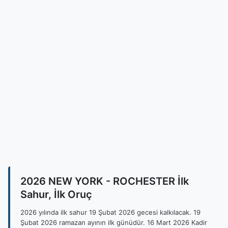
2026 NEW YORK - ROCHESTER İlk
Sahur, İlk Oruç
2026 yılında ilk sahur 19 Şubat 2026 gecesi kalkılacak. 19
Şubat 2026 ramazan ayının ilk günüdür. 16 Mart 2026 Kadir