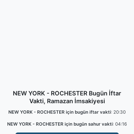
NEW YORK - ROCHESTER Bugün İftar
Vakti, Ramazan İmsakiyesi
NEW YORK - ROCHESTER için bugün iftar vakti
:
20:30
NEW YORK - ROCHESTER için bugün sahur vakti
:
04:16