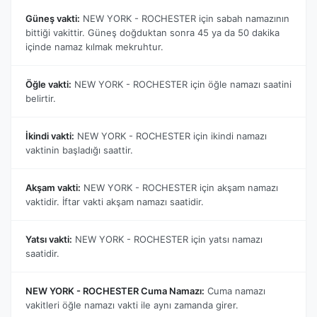
Güneş vakti:
NEW YORK - ROCHESTER için sabah namazının
bittiği vakittir. Güneş doğduktan sonra 45 ya da 50 dakika
içinde namaz kılmak mekruhtur.
Öğle vakti:
NEW YORK - ROCHESTER için öğle namazı saatini
belirtir.
İkindi vakti:
NEW YORK - ROCHESTER için ikindi namazı
vaktinin başladığı saattir.
Akşam vakti:
NEW YORK - ROCHESTER için akşam namazı
vaktidir. İftar vakti akşam namazı saatidir.
Yatsı vakti:
NEW YORK - ROCHESTER için yatsı namazı
saatidir.
NEW YORK - ROCHESTER Cuma Namazı:
Cuma namazı
vakitleri öğle namazı vakti ile aynı zamanda girer.