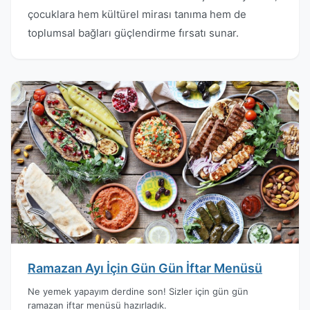
çocuklara hem kültürel mirası tanıma hem de
toplumsal bağları güçlendirme fırsatı sunar.
Ramazan Ayı İçin Gün Gün İftar Menüsü
Ne yemek yapayım derdine son! Sizler için gün gün
ramazan iftar menüsü hazırladık.