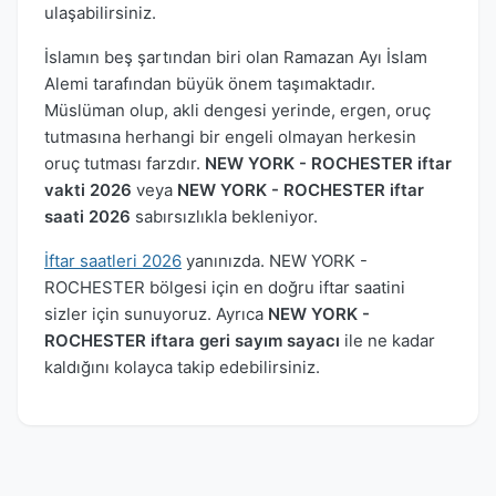
ulaşabilirsiniz.
İslamın beş şartından biri olan Ramazan Ayı İslam
Alemi tarafından büyük önem taşımaktadır.
Müslüman olup, akli dengesi yerinde, ergen, oruç
tutmasına herhangi bir engeli olmayan herkesin
oruç tutması farzdır.
NEW YORK - ROCHESTER iftar
vakti 2026
veya
NEW YORK - ROCHESTER iftar
saati 2026
sabırsızlıkla bekleniyor.
İftar saatleri 2026
yanınızda. NEW YORK -
ROCHESTER bölgesi için en doğru iftar saatini
sizler için sunuyoruz. Ayrıca
NEW YORK -
ROCHESTER iftara geri sayım sayacı
ile ne kadar
kaldığını kolayca takip edebilirsiniz.