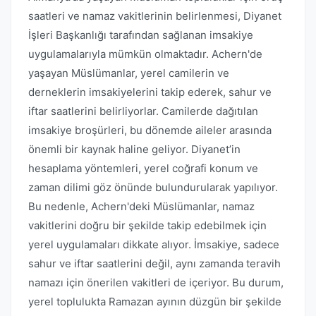
saatleri ve namaz vakitlerinin belirlenmesi, Diyanet
İşleri Başkanlığı tarafından sağlanan imsakiye
uygulamalarıyla mümkün olmaktadır. Achern'de
yaşayan Müslümanlar, yerel camilerin ve
derneklerin imsakiyelerini takip ederek, sahur ve
iftar saatlerini belirliyorlar. Camilerde dağıtılan
imsakiye broşürleri, bu dönemde aileler arasında
önemli bir kaynak haline geliyor. Diyanet’in
hesaplama yöntemleri, yerel coğrafi konum ve
zaman dilimi göz önünde bulundurularak yapılıyor.
Bu nedenle, Achern'deki Müslümanlar, namaz
vakitlerini doğru bir şekilde takip edebilmek için
yerel uygulamaları dikkate alıyor. İmsakiye, sadece
sahur ve iftar saatlerini değil, aynı zamanda teravih
namazı için önerilen vakitleri de içeriyor. Bu durum,
yerel toplulukta Ramazan ayının düzgün bir şekilde