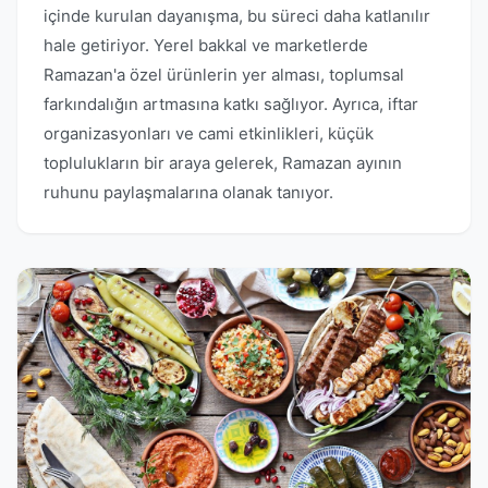
içinde kurulan dayanışma, bu süreci daha katlanılır
hale getiriyor. Yerel bakkal ve marketlerde
Ramazan'a özel ürünlerin yer alması, toplumsal
farkındalığın artmasına katkı sağlıyor. Ayrıca, iftar
organizasyonları ve cami etkinlikleri, küçük
toplulukların bir araya gelerek, Ramazan ayının
ruhunu paylaşmalarına olanak tanıyor.