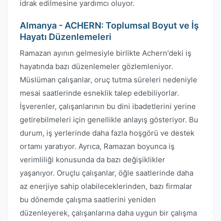
idrak edilmesine yardımcı oluyor.
Almanya - ACHERN: Toplumsal Boyut ve İş
Hayatı Düzenlemeleri
Ramazan ayının gelmesiyle birlikte Achern'deki iş
hayatında bazı düzenlemeler gözlemleniyor.
Müslüman çalışanlar, oruç tutma süreleri nedeniyle
mesai saatlerinde esneklik talep edebiliyorlar.
İşverenler, çalışanlarının bu dini ibadetlerini yerine
getirebilmeleri için genellikle anlayış gösteriyor. Bu
durum, iş yerlerinde daha fazla hoşgörü ve destek
ortamı yaratıyor. Ayrıca, Ramazan boyunca iş
verimliliği konusunda da bazı değişiklikler
yaşanıyor. Oruçlu çalışanlar, öğle saatlerinde daha
az enerjiye sahip olabileceklerinden, bazı firmalar
bu dönemde çalışma saatlerini yeniden
düzenleyerek, çalışanlarına daha uygun bir çalışma