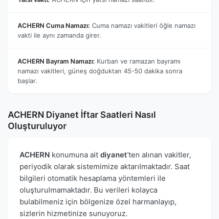
ACHERN Cuma Namazı:
Cuma namazı vakitleri öğle namazı
vakti ile aynı zamanda girer.
ACHERN Bayram Namazı:
Kurban ve ramazan bayramı
namazı vakitleri, güneş doğduktan 45-50 dakika sonra
başlar.
ACHERN Diyanet İftar Saatleri Nasıl
Oluşturuluyor
ACHERN
konumuna ait
diyanet
'ten alınan vakitler,
periyodik olarak sistemimize aktarılmaktadır. Saat
bilgileri otomatik hesaplama yöntemleri ile
oluşturulmamaktadır. Bu verileri kolayca
bulabilmeniz için bölgenize özel harmanlayıp,
sizlerin hizmetinize sunuyoruz.