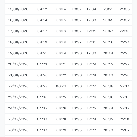
15/08/2026
04:12
06:14
13:37
17:34
20:51
22:35
16/08/2026
04:14
06:15
13:37
17:33
20:49
22:32
17/08/2026
04:17
06:16
13:37
17:32
20:47
22:30
18/08/2026
04:19
06:18
13:37
17:31
20:46
22:27
19/08/2026
04:21
06:19
13:36
17:30
20:44
22:25
20/08/2026
04:23
06:21
13:36
17:29
20:42
22:22
21/08/2026
04:26
06:22
13:36
17:28
20:40
22:20
22/08/2026
04:28
06:23
13:36
17:27
20:38
22:17
23/08/2026
04:30
06:25
13:35
17:26
20:36
22:15
24/08/2026
04:32
06:26
13:35
17:25
20:34
22:12
25/08/2026
04:34
06:28
13:35
17:24
20:32
22:10
26/08/2026
04:37
06:29
13:35
17:22
20:30
22:07