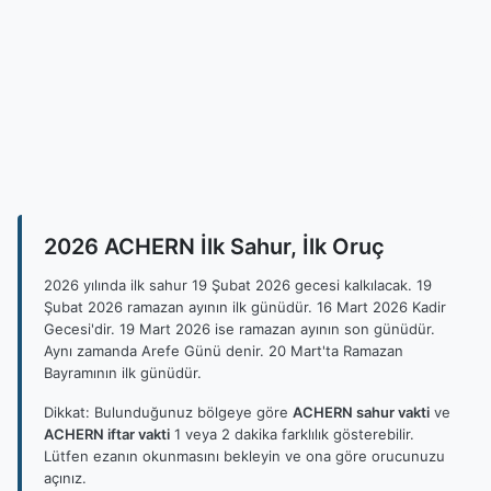
2026 ACHERN İlk Sahur, İlk Oruç
2026 yılında ilk sahur 19 Şubat 2026 gecesi kalkılacak. 19
Şubat 2026 ramazan ayının ilk günüdür. 16 Mart 2026 Kadir
Gecesi'dir. 19 Mart 2026 ise ramazan ayının son günüdür.
Aynı zamanda Arefe Günü denir. 20 Mart'ta Ramazan
Bayramının ilk günüdür.
Dikkat: Bulunduğunuz bölgeye göre
ACHERN sahur vakti
ve
ACHERN iftar vakti
1 veya 2 dakika farklılık gösterebilir.
Lütfen ezanın okunmasını bekleyin ve ona göre orucunuzu
açınız.