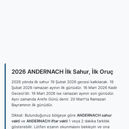
2026 ANDERNACH İlk Sahur, İlk Oruç
2026 yılında ilk sahur 19 Şubat 2026 gecesi kalkılacak. 19
Şubat 2026 ramazan ayının ilk günüdür. 16 Mart 2026 Kadir
Gecesi'dir. 19 Mart 2026 ise ramazan ayının son günüdür.
Aynı zamanda Arefe Günü denir. 20 Mart'ta Ramazan
Bayramının ilk günüdür.
Dikkat: Bulunduğunuz bölgeye göre
ANDERNACH sahur
vakti
ve
ANDERNACH iftar vakti
1 veya 2 dakika farklılık
gösterebilir. Lütfen ezanın okunmasını bekleyin ve ona