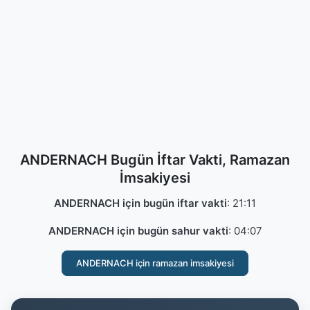
ANDERNACH Bugün İftar Vakti, Ramazan
İmsakiyesi
ANDERNACH için bugün iftar vakti
:
21:11
ANDERNACH için bugün sahur vakti
:
04:07
ANDERNACH için ramazan imsakiyesi