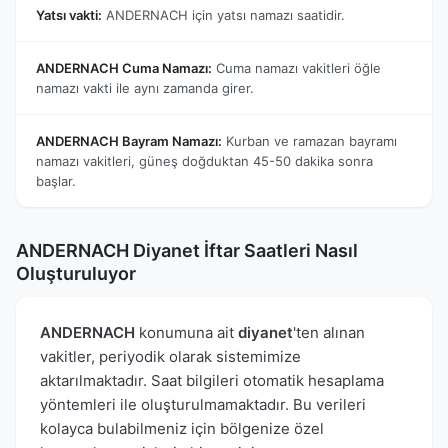
Yatsı vakti:
ANDERNACH için yatsı namazı saatidir.
ANDERNACH Cuma Namazı:
Cuma namazı vakitleri öğle
namazı vakti ile aynı zamanda girer.
ANDERNACH Bayram Namazı:
Kurban ve ramazan bayramı
namazı vakitleri, güneş doğduktan 45-50 dakika sonra
başlar.
ANDERNACH Diyanet İftar Saatleri Nasıl
Oluşturuluyor
ANDERNACH
konumuna ait
diyanet
'ten alınan
vakitler, periyodik olarak sistemimize
aktarılmaktadır. Saat bilgileri otomatik hesaplama
yöntemleri ile oluşturulmamaktadır. Bu verileri
kolayca bulabilmeniz için bölgenize özel