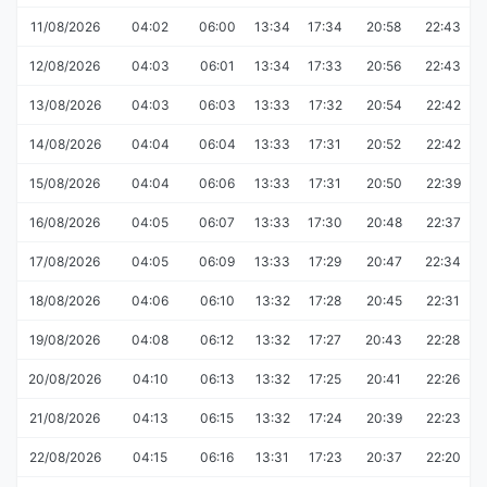
11/08/2026
04:02
06:00
13:34
17:34
20:58
22:43
12/08/2026
04:03
06:01
13:34
17:33
20:56
22:43
13/08/2026
04:03
06:03
13:33
17:32
20:54
22:42
14/08/2026
04:04
06:04
13:33
17:31
20:52
22:42
15/08/2026
04:04
06:06
13:33
17:31
20:50
22:39
16/08/2026
04:05
06:07
13:33
17:30
20:48
22:37
17/08/2026
04:05
06:09
13:33
17:29
20:47
22:34
18/08/2026
04:06
06:10
13:32
17:28
20:45
22:31
19/08/2026
04:08
06:12
13:32
17:27
20:43
22:28
20/08/2026
04:10
06:13
13:32
17:25
20:41
22:26
21/08/2026
04:13
06:15
13:32
17:24
20:39
22:23
22/08/2026
04:15
06:16
13:31
17:23
20:37
22:20