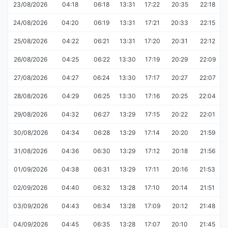
23/08/2026
04:18
06:18
13:31
17:22
20:35
22:18
24/08/2026
04:20
06:19
13:31
17:21
20:33
22:15
25/08/2026
04:22
06:21
13:31
17:20
20:31
22:12
26/08/2026
04:25
06:22
13:30
17:19
20:29
22:09
27/08/2026
04:27
06:24
13:30
17:17
20:27
22:07
28/08/2026
04:29
06:25
13:30
17:16
20:25
22:04
29/08/2026
04:32
06:27
13:29
17:15
20:22
22:01
30/08/2026
04:34
06:28
13:29
17:14
20:20
21:59
31/08/2026
04:36
06:30
13:29
17:12
20:18
21:56
01/09/2026
04:38
06:31
13:29
17:11
20:16
21:53
02/09/2026
04:40
06:32
13:28
17:10
20:14
21:51
03/09/2026
04:43
06:34
13:28
17:09
20:12
21:48
04/09/2026
04:45
06:35
13:28
17:07
20:10
21:45