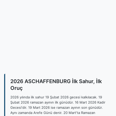
2026 ASCHAFFENBURG İlk Sahur, İlk
Oruç
2026 yılında ilk sahur 19 Şubat 2026 gecesi kalkılacak. 19
Şubat 2026 ramazan ayının ilk günüdür. 16 Mart 2026 Kadir
Gecesi'dir. 19 Mart 2026 ise ramazan ayının son günüdür.
Aynı zamanda Arefe Günü denir. 20 Mart'ta Ramazan