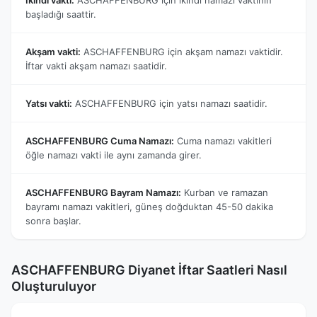
başladığı saattir.
Akşam vakti:
ASCHAFFENBURG için akşam namazı vaktidir.
İftar vakti akşam namazı saatidir.
Yatsı vakti:
ASCHAFFENBURG için yatsı namazı saatidir.
ASCHAFFENBURG Cuma Namazı:
Cuma namazı vakitleri
öğle namazı vakti ile aynı zamanda girer.
ASCHAFFENBURG Bayram Namazı:
Kurban ve ramazan
bayramı namazı vakitleri, güneş doğduktan 45-50 dakika
sonra başlar.
ASCHAFFENBURG Diyanet İftar Saatleri Nasıl
Oluşturuluyor