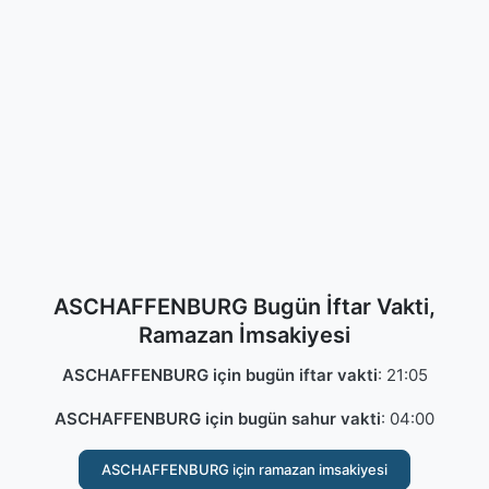
ASCHAFFENBURG Bugün İftar Vakti,
Ramazan İmsakiyesi
ASCHAFFENBURG için bugün iftar vakti
:
21:05
ASCHAFFENBURG için bugün sahur vakti
:
04:00
ASCHAFFENBURG için ramazan imsakiyesi