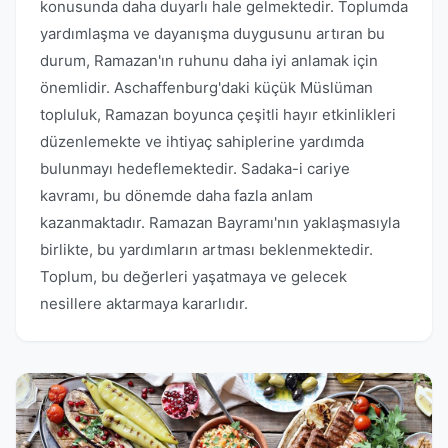
konusunda daha duyarlı hale gelmektedir. Toplumda
yardımlaşma ve dayanışma duygusunu artıran bu
durum, Ramazan'ın ruhunu daha iyi anlamak için
önemlidir. Aschaffenburg'daki küçük Müslüman
topluluk, Ramazan boyunca çeşitli hayır etkinlikleri
düzenlemekte ve ihtiyaç sahiplerine yardımda
bulunmayı hedeflemektedir. Sadaka-i cariye
kavramı, bu dönemde daha fazla anlam
kazanmaktadır. Ramazan Bayramı'nın yaklaşmasıyla
birlikte, bu yardımların artması beklenmektedir.
Toplum, bu değerleri yaşatmaya ve gelecek
nesillere aktarmaya kararlıdır.