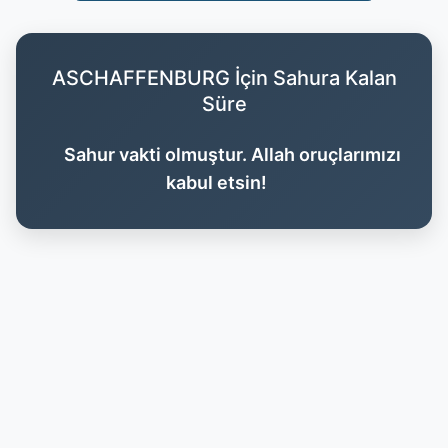
ASCHAFFENBURG İçin Sahura Kalan
Süre
Sahur vakti olmuştur. Allah oruçlarımızı
kabul etsin!