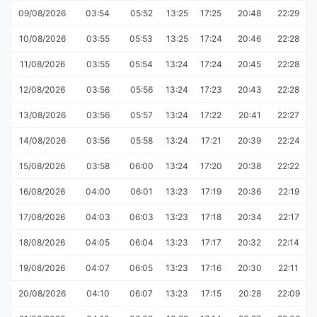
09/08/2026
03:54
05:52
13:25
17:25
20:48
22:29
10/08/2026
03:55
05:53
13:25
17:24
20:46
22:28
11/08/2026
03:55
05:54
13:24
17:24
20:45
22:28
12/08/2026
03:56
05:56
13:24
17:23
20:43
22:28
13/08/2026
03:56
05:57
13:24
17:22
20:41
22:27
14/08/2026
03:56
05:58
13:24
17:21
20:39
22:24
15/08/2026
03:58
06:00
13:24
17:20
20:38
22:22
16/08/2026
04:00
06:01
13:23
17:19
20:36
22:19
17/08/2026
04:03
06:03
13:23
17:18
20:34
22:17
18/08/2026
04:05
06:04
13:23
17:17
20:32
22:14
19/08/2026
04:07
06:05
13:23
17:16
20:30
22:11
20/08/2026
04:10
06:07
13:23
17:15
20:28
22:09