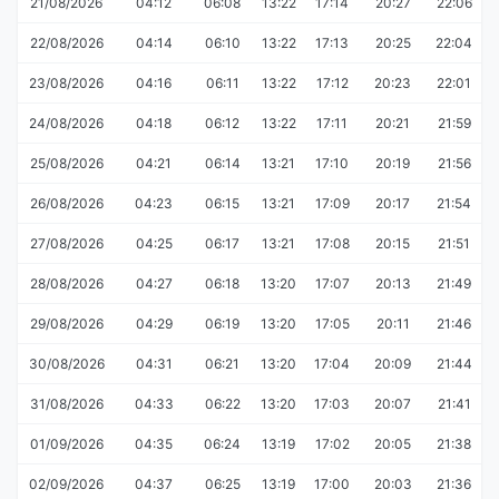
21/08/2026
04:12
06:08
13:22
17:14
20:27
22:06
22/08/2026
04:14
06:10
13:22
17:13
20:25
22:04
23/08/2026
04:16
06:11
13:22
17:12
20:23
22:01
24/08/2026
04:18
06:12
13:22
17:11
20:21
21:59
25/08/2026
04:21
06:14
13:21
17:10
20:19
21:56
26/08/2026
04:23
06:15
13:21
17:09
20:17
21:54
27/08/2026
04:25
06:17
13:21
17:08
20:15
21:51
28/08/2026
04:27
06:18
13:20
17:07
20:13
21:49
29/08/2026
04:29
06:19
13:20
17:05
20:11
21:46
30/08/2026
04:31
06:21
13:20
17:04
20:09
21:44
31/08/2026
04:33
06:22
13:20
17:03
20:07
21:41
01/09/2026
04:35
06:24
13:19
17:02
20:05
21:38
02/09/2026
04:37
06:25
13:19
17:00
20:03
21:36