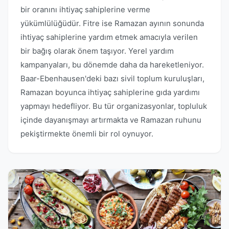
bir oranını ihtiyaç sahiplerine verme
yükümlülüğüdür. Fitre ise Ramazan ayının sonunda
ihtiyaç sahiplerine yardım etmek amacıyla verilen
bir bağış olarak önem taşıyor. Yerel yardım
kampanyaları, bu dönemde daha da hareketleniyor.
Baar-Ebenhausen'deki bazı sivil toplum kuruluşları,
Ramazan boyunca ihtiyaç sahiplerine gıda yardımı
yapmayı hedefliyor. Bu tür organizasyonlar, topluluk
içinde dayanışmayı artırmakta ve Ramazan ruhunu
pekiştirmekte önemli bir rol oynuyor.