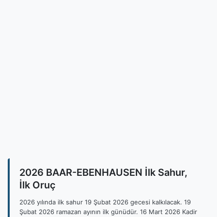
2026 BAAR-EBENHAUSEN İlk Sahur,
İlk Oruç
2026 yılında ilk sahur 19 Şubat 2026 gecesi kalkılacak. 19
Şubat 2026 ramazan ayının ilk günüdür. 16 Mart 2026 Kadir