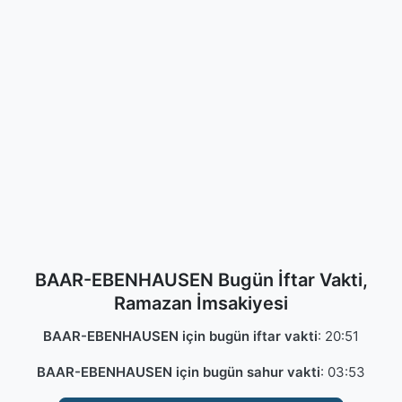
BAAR-EBENHAUSEN Bugün İftar Vakti,
Ramazan İmsakiyesi
BAAR-EBENHAUSEN için bugün iftar vakti
:
20:51
BAAR-EBENHAUSEN için bugün sahur vakti
:
03:53