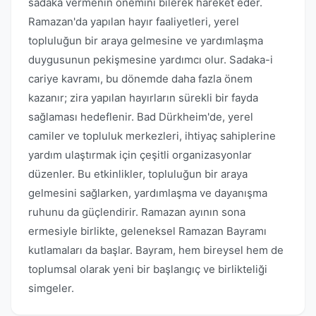
sadaka vermenin önemini bilerek hareket eder.
Ramazan'da yapılan hayır faaliyetleri, yerel
topluluğun bir araya gelmesine ve yardımlaşma
duygusunun pekişmesine yardımcı olur. Sadaka-i
cariye kavramı, bu dönemde daha fazla önem
kazanır; zira yapılan hayırların sürekli bir fayda
sağlaması hedeflenir. Bad Dürkheim'de, yerel
camiler ve topluluk merkezleri, ihtiyaç sahiplerine
yardım ulaştırmak için çeşitli organizasyonlar
düzenler. Bu etkinlikler, topluluğun bir araya
gelmesini sağlarken, yardımlaşma ve dayanışma
ruhunu da güçlendirir. Ramazan ayının sona
ermesiyle birlikte, geleneksel Ramazan Bayramı
kutlamaları da başlar. Bayram, hem bireysel hem de
toplumsal olarak yeni bir başlangıç ve birlikteliği
simgeler.