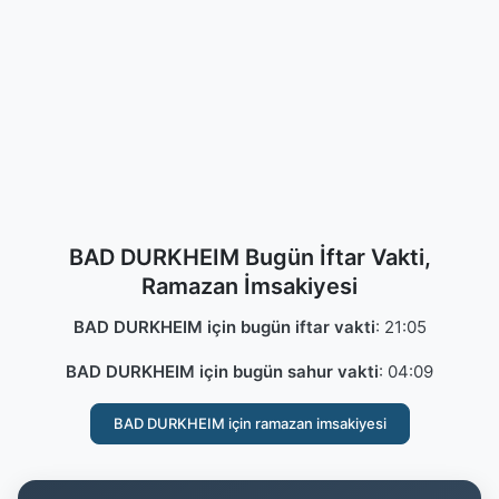
BAD DURKHEIM Bugün İftar Vakti,
Ramazan İmsakiyesi
BAD DURKHEIM için bugün iftar vakti
:
21:05
BAD DURKHEIM için bugün sahur vakti
:
04:09
BAD DURKHEIM için ramazan imsakiyesi