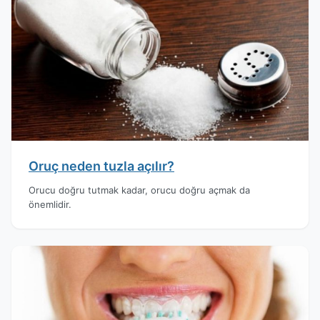
Oruç neden tuzla açılır?
Orucu doğru tutmak kadar, orucu doğru açmak da
önemlidir.