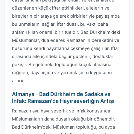
düzenlenen küçük iftar etkinlikleri, ailelerin ve
bireylerin bir araya gelerek birbirleriyle paylaşımda
bulunmalarını sağlar. İftar duası, bu vakti daha
anlamlı kılan önemli bir ritüeldir. Bad Dürkheim'deki
Müslümanlar, dua ederek Ramazan'ın bereketini ve
huzurunu kendi hayatlarına çekmeye çalışırlar. İftar
sırasında aile içindeki bağlar güçlenir, dostluklar
pekişir. Bu gelenek, topluluğun küçük olmasına
rağmen, dayanışma ve yardımlaşma duygusunu
artırır.
Almanya - Bad Dürkheim'de Sadaka ve
İnfak: Ramazan'da Hayırseverliğin Artışı
Ramazan ayı, hayırseverlik ve infak konusunda
Müslümanların daha duyarlı olduğu bir dönemdir.
Bad Dürkheim'deki Müslüman topluluğu, bu ayda