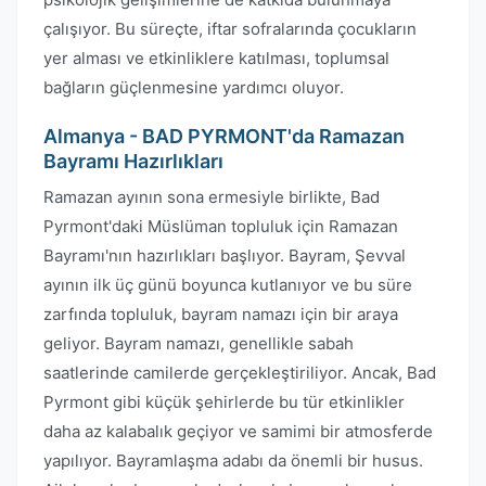
çalışıyor. Bu süreçte, iftar sofralarında çocukların
yer alması ve etkinliklere katılması, toplumsal
bağların güçlenmesine yardımcı oluyor.
Almanya - BAD PYRMONT'da Ramazan
Bayramı Hazırlıkları
Ramazan ayının sona ermesiyle birlikte, Bad
Pyrmont'daki Müslüman topluluk için Ramazan
Bayramı'nın hazırlıkları başlıyor. Bayram, Şevval
ayının ilk üç günü boyunca kutlanıyor ve bu süre
zarfında topluluk, bayram namazı için bir araya
geliyor. Bayram namazı, genellikle sabah
saatlerinde camilerde gerçekleştiriliyor. Ancak, Bad
Pyrmont gibi küçük şehirlerde bu tür etkinlikler
daha az kalabalık geçiyor ve samimi bir atmosferde
yapılıyor. Bayramlaşma adabı da önemli bir husus.