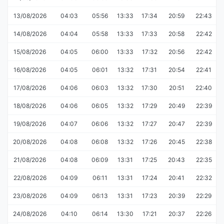
13/08/2026
04:03
05:56
13:33
17:34
20:59
22:43
14/08/2026
04:04
05:58
13:33
17:33
20:58
22:42
15/08/2026
04:05
06:00
13:33
17:32
20:56
22:42
16/08/2026
04:05
06:01
13:32
17:31
20:54
22:41
17/08/2026
04:06
06:03
13:32
17:30
20:51
22:40
18/08/2026
04:06
06:05
13:32
17:29
20:49
22:39
19/08/2026
04:07
06:06
13:32
17:27
20:47
22:39
20/08/2026
04:08
06:08
13:32
17:26
20:45
22:38
21/08/2026
04:08
06:09
13:31
17:25
20:43
22:35
22/08/2026
04:09
06:11
13:31
17:24
20:41
22:32
23/08/2026
04:09
06:13
13:31
17:23
20:39
22:29
24/08/2026
04:10
06:14
13:30
17:21
20:37
22:26