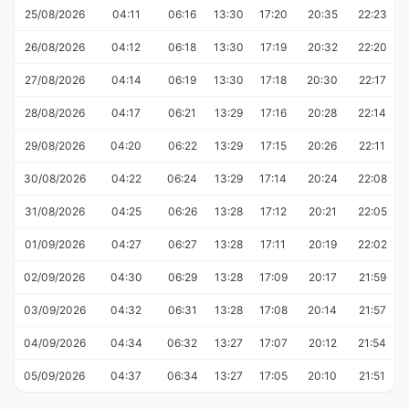
25/08/2026
04:11
06:16
13:30
17:20
20:35
22:23
26/08/2026
04:12
06:18
13:30
17:19
20:32
22:20
27/08/2026
04:14
06:19
13:30
17:18
20:30
22:17
28/08/2026
04:17
06:21
13:29
17:16
20:28
22:14
29/08/2026
04:20
06:22
13:29
17:15
20:26
22:11
30/08/2026
04:22
06:24
13:29
17:14
20:24
22:08
31/08/2026
04:25
06:26
13:28
17:12
20:21
22:05
01/09/2026
04:27
06:27
13:28
17:11
20:19
22:02
02/09/2026
04:30
06:29
13:28
17:09
20:17
21:59
03/09/2026
04:32
06:31
13:28
17:08
20:14
21:57
04/09/2026
04:34
06:32
13:27
17:07
20:12
21:54
05/09/2026
04:37
06:34
13:27
17:05
20:10
21:51