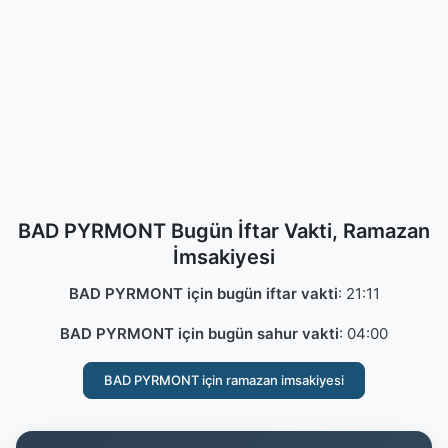
BAD PYRMONT Bugün İftar Vakti, Ramazan
İmsakiyesi
BAD PYRMONT için bugün iftar vakti
:
21:11
BAD PYRMONT için bugün sahur vakti
:
04:00
BAD PYRMONT için ramazan imsakiyesi