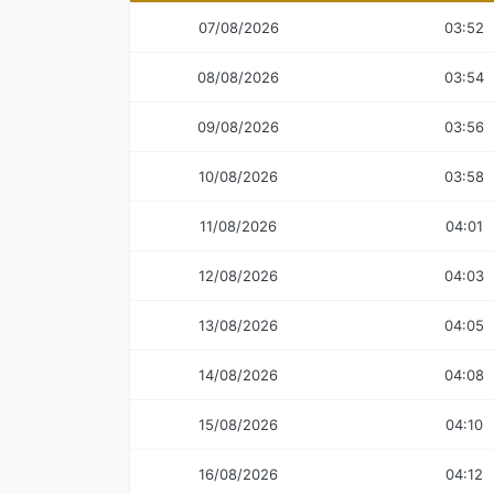
07/08/2026
03:52
08/08/2026
03:54
09/08/2026
03:56
10/08/2026
03:58
11/08/2026
04:01
12/08/2026
04:03
13/08/2026
04:05
14/08/2026
04:08
15/08/2026
04:10
16/08/2026
04:12