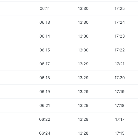
06:11
13:30
17:25
06:13
13:30
17:24
06:14
13:30
17:23
06:15
13:30
17:22
06:17
13:29
17:21
06:18
13:29
17:20
06:19
13:29
17:19
06:21
13:29
17:18
06:22
13:28
17:17
06:24
13:28
17:15