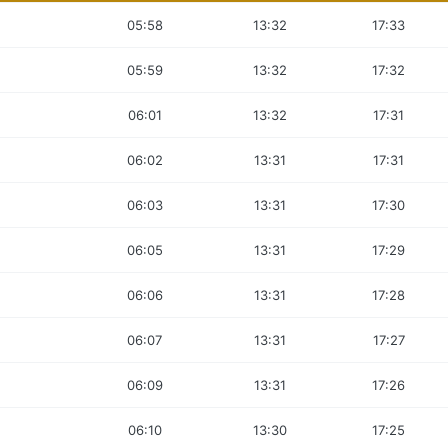
05:58
13:32
17:33
05:59
13:32
17:32
06:01
13:32
17:31
06:02
13:31
17:31
06:03
13:31
17:30
06:05
13:31
17:29
06:06
13:31
17:28
06:07
13:31
17:27
06:09
13:31
17:26
06:10
13:30
17:25