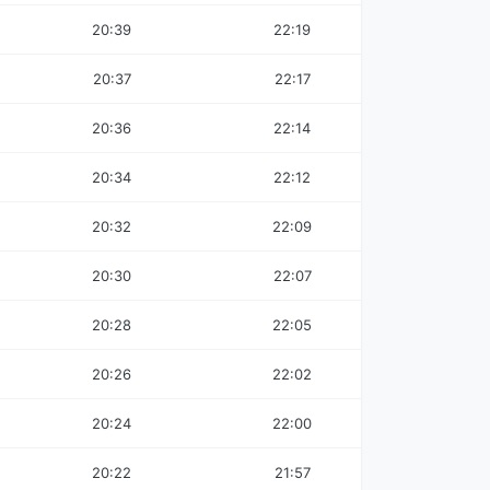
20:39
22:19
20:37
22:17
20:36
22:14
20:34
22:12
20:32
22:09
20:30
22:07
20:28
22:05
20:26
22:02
20:24
22:00
20:22
21:57