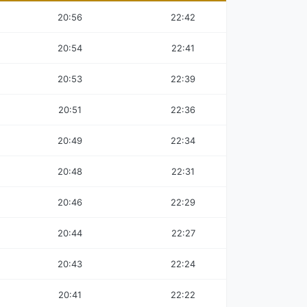
20:56
22:42
20:54
22:41
20:53
22:39
20:51
22:36
20:49
22:34
20:48
22:31
20:46
22:29
20:44
22:27
20:43
22:24
20:41
22:22