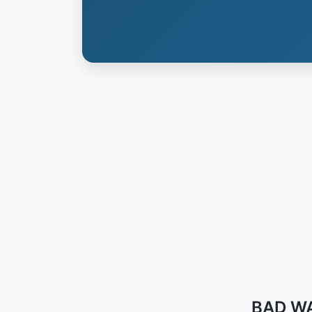
BAD WA