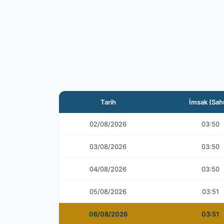
Tarih
İmsak (Sah
02/08/2026
03:50
03/08/2026
03:50
04/08/2026
03:50
05/08/2026
03:51
06/08/2026
03:51