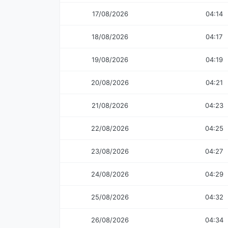
17/08/2026
04:14
18/08/2026
04:17
19/08/2026
04:19
20/08/2026
04:21
21/08/2026
04:23
22/08/2026
04:25
23/08/2026
04:27
24/08/2026
04:29
25/08/2026
04:32
26/08/2026
04:34