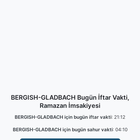
BERGISH-GLADBACH Bugün İftar Vakti,
Ramazan İmsakiyesi
BERGISH-GLADBACH için bugün iftar vakti
:
21:12
BERGISH-GLADBACH için bugün sahur vakti
:
04:10