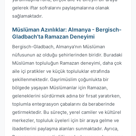
gelerek iftar sofralarını paylaşmalarına olanak
sağlamaktadır.
Müslüman Azınlıklar: Almanya - Bergisch-
Gladbach'ta Ramazan Deneyimi
Bergisch-Gladbach, Almanya'nın Müslüman
nüfusunun az olduğu şehirlerinden biridir. Buradaki
Müslüman topluluğun Ramazan deneyimi, daha çok
aile içi pratikler ve küçük topluluklar etrafında
şekillenmektedir. Gayrimüslim çoğunlukta bir
bölgede yaşayan Müslümanlar için Ramazan,
geleneklerini sürdürmek adına bir fırsat yaratırken,
toplumla entegrasyon çabalarını da beraberinde
getirmektedir. Bu süreçte, yerel camiler ve kültürel
merkezler, topluluk üyeleri için bir araya gelme ve
ibadetlerini paylaşma alanları sunmaktadır. Ayrıca,