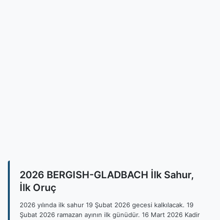
2026 BERGISH-GLADBACH İlk Sahur,
İlk Oruç
2026 yılında ilk sahur 19 Şubat 2026 gecesi kalkılacak. 19
Şubat 2026 ramazan ayının ilk günüdür. 16 Mart 2026 Kadir