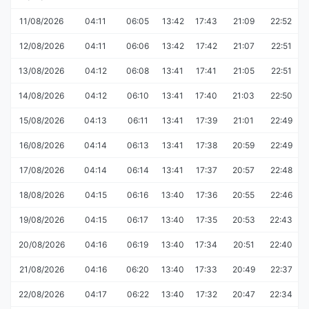
11/08/2026
04:11
06:05
13:42
17:43
21:09
22:52
12/08/2026
04:11
06:06
13:42
17:42
21:07
22:51
13/08/2026
04:12
06:08
13:41
17:41
21:05
22:51
14/08/2026
04:12
06:10
13:41
17:40
21:03
22:50
15/08/2026
04:13
06:11
13:41
17:39
21:01
22:49
16/08/2026
04:14
06:13
13:41
17:38
20:59
22:49
17/08/2026
04:14
06:14
13:41
17:37
20:57
22:48
18/08/2026
04:15
06:16
13:40
17:36
20:55
22:46
19/08/2026
04:15
06:17
13:40
17:35
20:53
22:43
20/08/2026
04:16
06:19
13:40
17:34
20:51
22:40
21/08/2026
04:16
06:20
13:40
17:33
20:49
22:37
22/08/2026
04:17
06:22
13:40
17:32
20:47
22:34