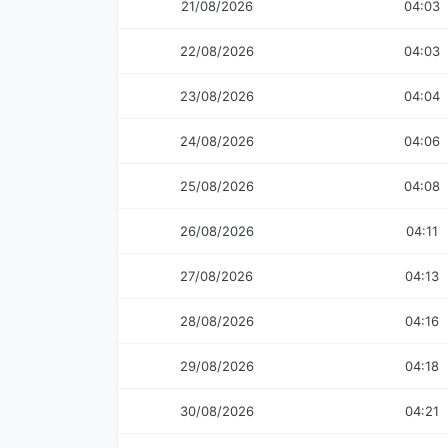
21/08/2026
04:03
22/08/2026
04:03
23/08/2026
04:04
24/08/2026
04:06
25/08/2026
04:08
26/08/2026
04:11
27/08/2026
04:13
28/08/2026
04:16
29/08/2026
04:18
30/08/2026
04:21