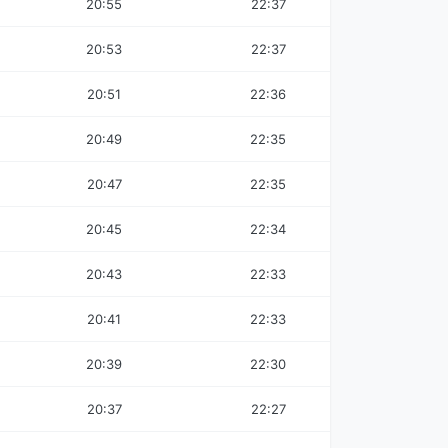
20:55
22:37
20:53
22:37
20:51
22:36
20:49
22:35
20:47
22:35
20:45
22:34
20:43
22:33
20:41
22:33
20:39
22:30
20:37
22:27