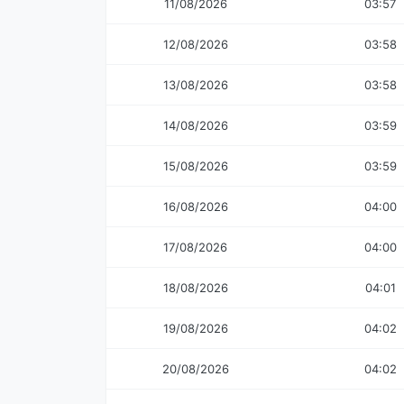
11/08/2026
03:57
12/08/2026
03:58
13/08/2026
03:58
14/08/2026
03:59
15/08/2026
03:59
16/08/2026
04:00
17/08/2026
04:00
18/08/2026
04:01
19/08/2026
04:02
20/08/2026
04:02