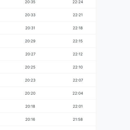
20:35
22:24
20:33
22:21
20:31
22:18
20:29
22:15
20:27
22:12
20:25
22:10
20:23
22:07
20:20
22:04
20:18
22:01
20:16
21:58