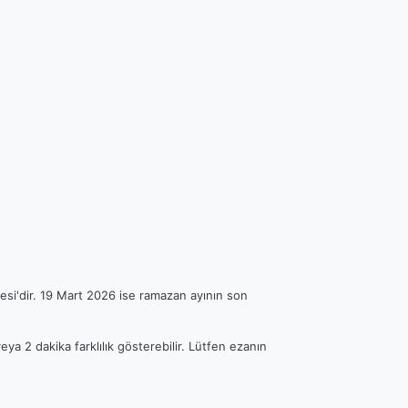
esi'dir. 19 Mart 2026 ise ramazan ayının son
eya 2 dakika farklılık gösterebilir. Lütfen ezanın