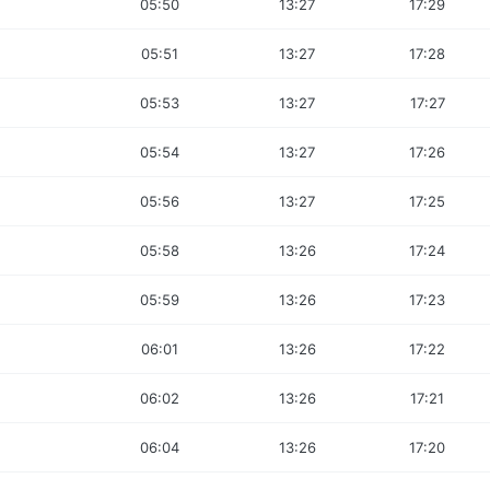
05:50
13:27
17:29
05:51
13:27
17:28
05:53
13:27
17:27
05:54
13:27
17:26
05:56
13:27
17:25
05:58
13:26
17:24
05:59
13:26
17:23
06:01
13:26
17:22
06:02
13:26
17:21
06:04
13:26
17:20