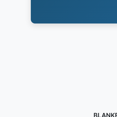
BLANKEN