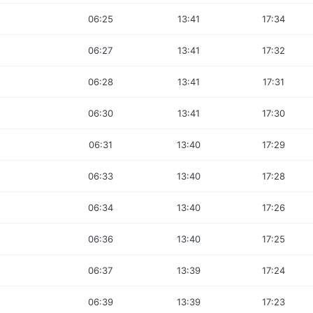
06:25
13:41
17:34
06:27
13:41
17:32
06:28
13:41
17:31
06:30
13:41
17:30
06:31
13:40
17:29
06:33
13:40
17:28
06:34
13:40
17:26
06:36
13:40
17:25
06:37
13:39
17:24
06:39
13:39
17:23