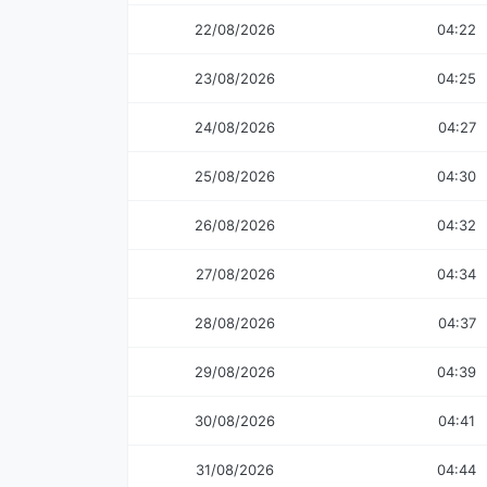
22/08/2026
04:22
23/08/2026
04:25
24/08/2026
04:27
25/08/2026
04:30
26/08/2026
04:32
27/08/2026
04:34
28/08/2026
04:37
29/08/2026
04:39
30/08/2026
04:41
31/08/2026
04:44