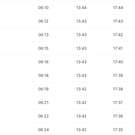
06:10
13:44
17:44
06:12
13:43
17:43
06:13
13:43
17:42
06:15
13:43
17:41
06:16
13:43
17:40
06:18
13:43
17:39
06:19
13:42
17:38
06:21
13:42
17:37
06:22
13:42
17:36
06:24
13:42
17:35