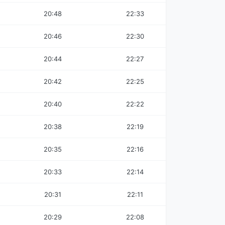
20:48
22:33
20:46
22:30
20:44
22:27
20:42
22:25
20:40
22:22
20:38
22:19
20:35
22:16
20:33
22:14
20:31
22:11
20:29
22:08