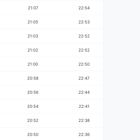
21:07
22:54
21:05
22:53
21:03
22:52
21:02
22:52
21:00
22:50
20:58
22:47
20:56
22:44
20:54
22:41
20:52
22:38
20:50
22:36