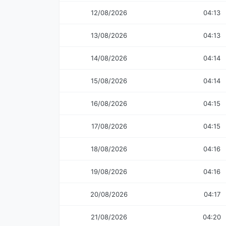
12/08/2026
04:13
13/08/2026
04:13
14/08/2026
04:14
15/08/2026
04:14
16/08/2026
04:15
17/08/2026
04:15
18/08/2026
04:16
19/08/2026
04:16
20/08/2026
04:17
21/08/2026
04:20