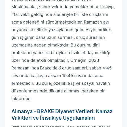
Müslümanlar, sahur vaktinde yemeklerini hazırlayıp,
iftar vakti geldiğinde aileleriyle birlikte oruçlarını
açma geleneğini sürdürmektedirler. Ramazan ayı
boyunca, özellikle yaz aylarının gelmesiyle birlikte,
gün ışığının daha uzun sürmesi, oruç süresinin
uzamasına neden olmaktadır. Bu durum, dini
pratiklerin yanı sıra bireylerin fiziksel dayanıklılığı
üzerinde de etkili olmaktadır. Örneğin, 2023
Ramazanı'nda Brake'deki oruç saatleri, sabah 4:45
civarında başlayıp akşam 19:45 civarında sona
ermektedir. Bu süre, özellikle iş ve sosyal hayatın
düzenlenmesinde dikkate alınması gereken bir
faktördür.
Almanya - BRAKE Diyanet Verileri: Namaz
Vakitleri ve İmsakiye Uygulamaları