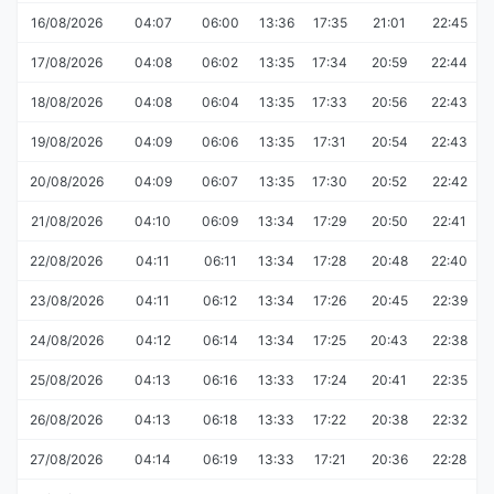
16/08/2026
04:07
06:00
13:36
17:35
21:01
22:45
17/08/2026
04:08
06:02
13:35
17:34
20:59
22:44
18/08/2026
04:08
06:04
13:35
17:33
20:56
22:43
19/08/2026
04:09
06:06
13:35
17:31
20:54
22:43
20/08/2026
04:09
06:07
13:35
17:30
20:52
22:42
21/08/2026
04:10
06:09
13:34
17:29
20:50
22:41
22/08/2026
04:11
06:11
13:34
17:28
20:48
22:40
23/08/2026
04:11
06:12
13:34
17:26
20:45
22:39
24/08/2026
04:12
06:14
13:34
17:25
20:43
22:38
25/08/2026
04:13
06:16
13:33
17:24
20:41
22:35
26/08/2026
04:13
06:18
13:33
17:22
20:38
22:32
27/08/2026
04:14
06:19
13:33
17:21
20:36
22:28