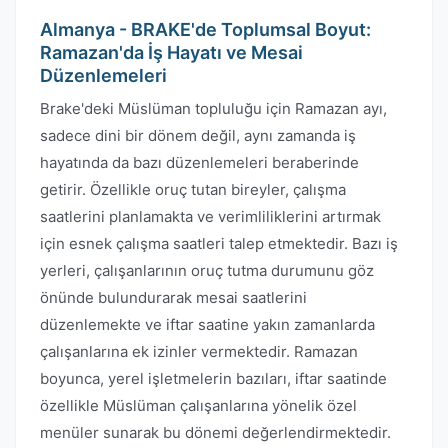
Almanya - BRAKE'de Toplumsal Boyut:
Ramazan'da İş Hayatı ve Mesai
Düzenlemeleri
Brake'deki Müslüman topluluğu için Ramazan ayı,
sadece dini bir dönem değil, aynı zamanda iş
hayatında da bazı düzenlemeleri beraberinde
getirir. Özellikle oruç tutan bireyler, çalışma
saatlerini planlamakta ve verimliliklerini artırmak
için esnek çalışma saatleri talep etmektedir. Bazı iş
yerleri, çalışanlarının oruç tutma durumunu göz
önünde bulundurarak mesai saatlerini
düzenlemekte ve iftar saatine yakın zamanlarda
çalışanlarına ek izinler vermektedir. Ramazan
boyunca, yerel işletmelerin bazıları, iftar saatinde
özellikle Müslüman çalışanlarına yönelik özel
menüler sunarak bu dönemi değerlendirmektedir.