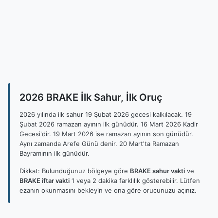
2026 BRAKE İlk Sahur, İlk Oruç
2026 yılında ilk sahur 19 Şubat 2026 gecesi kalkılacak. 19
Şubat 2026 ramazan ayının ilk günüdür. 16 Mart 2026 Kadir
Gecesi'dir. 19 Mart 2026 ise ramazan ayının son günüdür.
Aynı zamanda Arefe Günü denir. 20 Mart'ta Ramazan
Bayramının ilk günüdür.
Dikkat: Bulunduğunuz bölgeye göre
BRAKE sahur vakti
ve
BRAKE iftar vakti
1 veya 2 dakika farklılık gösterebilir. Lütfen
ezanın okunmasını bekleyin ve ona göre orucunuzu açınız.