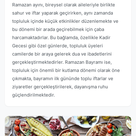
Ramazan ayını, bireysel olarak aileleriyle birlikte
sahur ve iftar yaparak geçirirken, aynı zamanda
topluluk içinde küçük etkinlikler düzenlemekte ve
bu dönemi bir arada geçirebilmek için çaba
harcamaktadırlar. Bu bağlamda, özellikle Kadir
Gecesi gibi özel günlerde, topluluk üyeleri
camilerde bir araya gelerek dua ve ibadetlerini
gerçekleştirmektedirler. Ramazan Bayramı ise,
topluluk için önemli bir kutlama dönemi olarak öne
çıkmakta, bayramın ilk gününde toplu iftarlar ve
ziyaretler gerçekleştirilerek, dayanışma ruhu
güçlendirilmektedir.