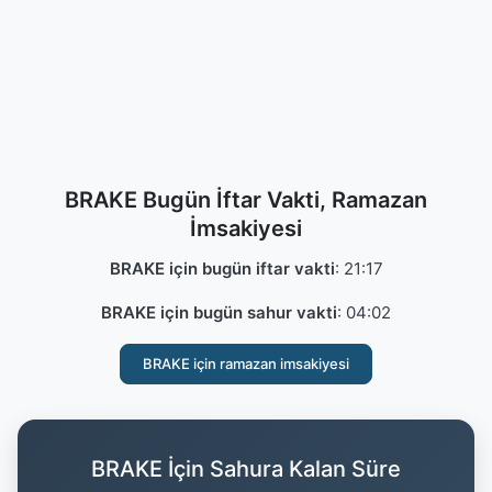
BRAKE Bugün İftar Vakti, Ramazan
İmsakiyesi
BRAKE için bugün iftar vakti
:
21:17
BRAKE için bugün sahur vakti
:
04:02
BRAKE için ramazan imsakiyesi
BRAKE İçin Sahura Kalan Süre