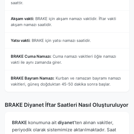
saattir.
Akşam vakti:
BRAKE için akşam namazı vaktidir. İftar vakti
akşam namazı saatidir.
Yatsı vakti:
BRAKE için yatsı namazı saatidir.
BRAKE Cuma Namazı:
Cuma namazı vakitleri öğle namazı
vakti ile aynı zamanda girer.
BRAKE Bayram Namazı:
Kurban ve ramazan bayramı namazı
vakitleri, güneş doğduktan 45-50 dakika sonra başlar.
BRAKE Diyanet İftar Saatleri Nasıl Oluşturuluyor
BRAKE
konumuna ait
diyanet
'ten alınan vakitler,
periyodik olarak sistemimize aktarılmaktadır. Saat