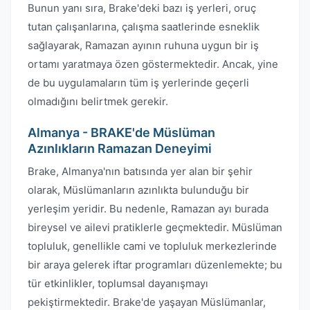
Bunun yanı sıra, Brake'deki bazı iş yerleri, oruç
tutan çalışanlarına, çalışma saatlerinde esneklik
sağlayarak, Ramazan ayının ruhuna uygun bir iş
ortamı yaratmaya özen göstermektedir. Ancak, yine
de bu uygulamaların tüm iş yerlerinde geçerli
olmadığını belirtmek gerekir.
Almanya - BRAKE'de Müslüman
Azınlıkların Ramazan Deneyimi
Brake, Almanya'nın batısında yer alan bir şehir
olarak, Müslümanların azınlıkta bulunduğu bir
yerleşim yeridir. Bu nedenle, Ramazan ayı burada
bireysel ve ailevi pratiklerle geçmektedir. Müslüman
topluluk, genellikle cami ve topluluk merkezlerinde
bir araya gelerek iftar programları düzenlemekte; bu
tür etkinlikler, toplumsal dayanışmayı
pekiştirmektedir. Brake'de yaşayan Müslümanlar,