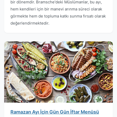
bir dönemdir. Bramsche'deki Müslümanlar, bu ayı,
hem kendileri için bir manevi arınma süreci olarak
görmekte hem de topluma katkı sunma fırsatı olarak
değerlendirmektedir.
Ramazan Ayı İçin Gün Gün İftar Menüsü