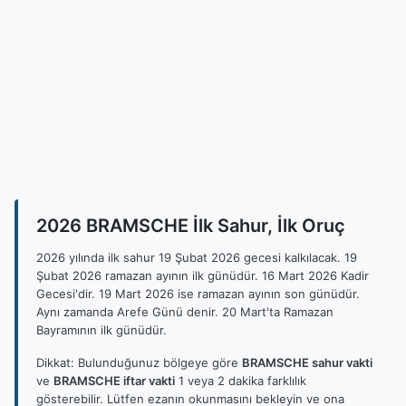
2026 BRAMSCHE İlk Sahur, İlk Oruç
2026 yılında ilk sahur 19 Şubat 2026 gecesi kalkılacak. 19
Şubat 2026 ramazan ayının ilk günüdür. 16 Mart 2026 Kadir
Gecesi'dir. 19 Mart 2026 ise ramazan ayının son günüdür.
Aynı zamanda Arefe Günü denir. 20 Mart'ta Ramazan
Bayramının ilk günüdür.
Dikkat: Bulunduğunuz bölgeye göre
BRAMSCHE sahur vakti
ve
BRAMSCHE iftar vakti
1 veya 2 dakika farklılık
gösterebilir. Lütfen ezanın okunmasını bekleyin ve ona