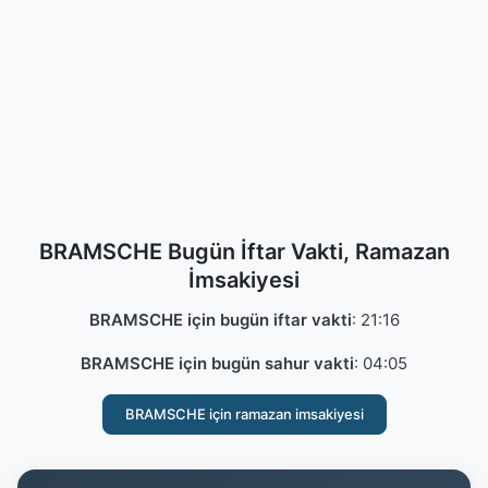
BRAMSCHE Bugün İftar Vakti, Ramazan
İmsakiyesi
BRAMSCHE için bugün iftar vakti
:
21:16
BRAMSCHE için bugün sahur vakti
:
04:05
BRAMSCHE için ramazan imsakiyesi