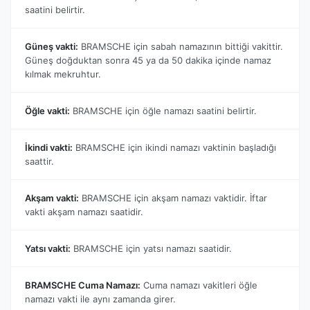
saatini belirtir.
Güneş vakti:
BRAMSCHE için sabah namazının bittiği vakittir.
Güneş doğduktan sonra 45 ya da 50 dakika içinde namaz
kılmak mekruhtur.
Öğle vakti:
BRAMSCHE için öğle namazı saatini belirtir.
İkindi vakti:
BRAMSCHE için ikindi namazı vaktinin başladığı
saattir.
Akşam vakti:
BRAMSCHE için akşam namazı vaktidir. İftar
vakti akşam namazı saatidir.
Yatsı vakti:
BRAMSCHE için yatsı namazı saatidir.
BRAMSCHE Cuma Namazı:
Cuma namazı vakitleri öğle
namazı vakti ile aynı zamanda girer.