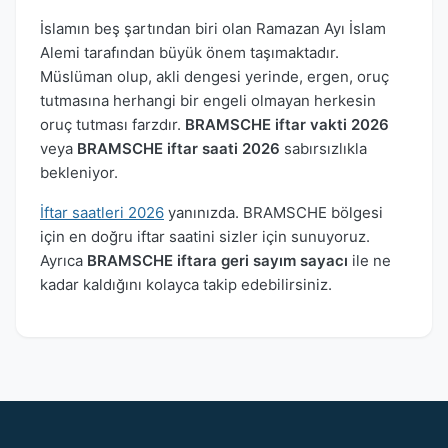
İslamın beş şartından biri olan Ramazan Ayı İslam
Alemi tarafından büyük önem taşımaktadır.
Müslüman olup, akli dengesi yerinde, ergen, oruç
tutmasına herhangi bir engeli olmayan herkesin
oruç tutması farzdır.
BRAMSCHE iftar vakti 2026
veya
BRAMSCHE iftar saati 2026
sabırsızlıkla
bekleniyor.
İftar saatleri 2026
yanınızda. BRAMSCHE bölgesi
için en doğru iftar saatini sizler için sunuyoruz.
Ayrıca
BRAMSCHE iftara geri sayım sayacı
ile ne
kadar kaldığını kolayca takip edebilirsiniz.