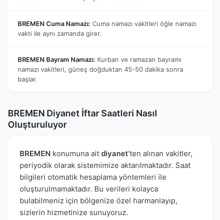
BREMEN Cuma Namazı:
Cuma namazı vakitleri öğle namazı
vakti ile aynı zamanda girer.
BREMEN Bayram Namazı:
Kurban ve ramazan bayramı
namazı vakitleri, güneş doğduktan 45-50 dakika sonra
başlar.
BREMEN Diyanet İftar Saatleri Nasıl
Oluşturuluyor
BREMEN
konumuna ait
diyanet
'ten alınan vakitler,
periyodik olarak sistemimize aktarılmaktadır. Saat
bilgileri otomatik hesaplama yöntemleri ile
oluşturulmamaktadır. Bu verileri kolayca
bulabilmeniz için bölgenize özel harmanlayıp,
sizlerin hizmetinize sunuyoruz.