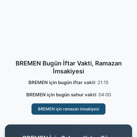
BREMEN Bugün İftar Vakti, Ramazan
İmsakiyesi
BREMEN için bugün iftar vakti
:
21:15
BREMEN için bugün sahur vakti
:
04:00
BREMEN için ramazan imsakiyesi