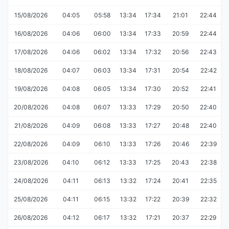
15/08/2026
04:05
05:58
13:34
17:34
21:01
22:44
16/08/2026
04:06
06:00
13:34
17:33
20:59
22:44
17/08/2026
04:06
06:02
13:34
17:32
20:56
22:43
18/08/2026
04:07
06:03
13:34
17:31
20:54
22:42
19/08/2026
04:08
06:05
13:34
17:30
20:52
22:41
20/08/2026
04:08
06:07
13:33
17:29
20:50
22:40
21/08/2026
04:09
06:08
13:33
17:27
20:48
22:40
22/08/2026
04:09
06:10
13:33
17:26
20:46
22:39
23/08/2026
04:10
06:12
13:33
17:25
20:43
22:38
24/08/2026
04:11
06:13
13:32
17:24
20:41
22:35
25/08/2026
04:11
06:15
13:32
17:22
20:39
22:32
26/08/2026
04:12
06:17
13:32
17:21
20:37
22:29