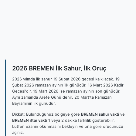
2026 BREMEN İlk Sahur, İlk Oruç
2026 yılında ilk sahur 19 Şubat 2026 gecesi kalkılacak. 19
Şubat 2026 ramazan ayının ilk günüdür. 16 Mart 2026 Kadir
Gecesi'dir. 19 Mart 2026 ise ramazan ayının son günüdür.
Aynı zamanda Arefe Günü denir. 20 Mart'ta Ramazan
Bayramının ilk günüdür.
Dikkat: Bulunduğunuz bölgeye göre
BREMEN sahur vakti
ve
BREMEN iftar vakti
1 veya 2 dakika farklılık gösterebilir.
Lütfen ezanın okunmasını bekleyin ve ona göre orucunuzu
açınız.