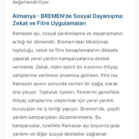
değerlendiriliyor.
Almanya - BREMEN'de Sosyal Dayanışma:
Zekat ve Fitre Uygulamaları
Ramazan ayı, sosyal yardımlaşma ve dayanışmanın
arttığı bir dönemdir. Bremen'deki Müslüman
topluluğu, zekat ve fitre hesaplamalarını dikkatle
yaparak yerel yardım kampanyalarına destek
vermekte. Zekat, malın belirli bir kısmının ihtiyaç
sahiplerine verilmesi anlamına gelirken, fitre ise
Ramazan ayının sonunda verilen bir bağış olarak
öne çıkıyor. Topluluk üyeleri, fitrelerini genellikle
ihtiyaç sahiplerine ulaştırmak için yerel yardım
kuruluşları ile iş birliği yapıyor. Bremen'de, çeşitli
yardım kampanyaları düzenlenmekte. Bu
kampanyalar, özellikle Ramazan ayı boyunca gıda
yardımı ve diğer sosyal destekler sağlamak