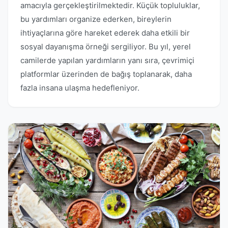
amacıyla gerçekleştirilmektedir. Küçük topluluklar,
bu yardımları organize ederken, bireylerin
ihtiyaçlarına göre hareket ederek daha etkili bir
sosyal dayanışma örneği sergiliyor. Bu yıl, yerel
camilerde yapılan yardımların yanı sıra, çevrimiçi
platformlar üzerinden de bağış toplanarak, daha
fazla insana ulaşma hedefleniyor.