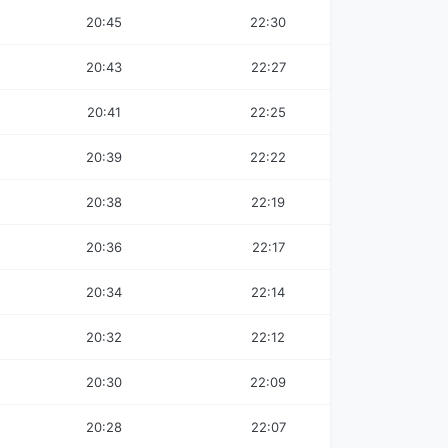
20:45
22:30
20:43
22:27
20:41
22:25
20:39
22:22
20:38
22:19
20:36
22:17
20:34
22:14
20:32
22:12
20:30
22:09
20:28
22:07