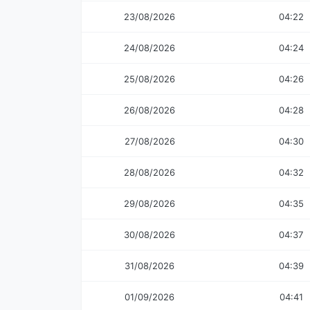
23/08/2026
04:22
24/08/2026
04:24
25/08/2026
04:26
26/08/2026
04:28
27/08/2026
04:30
28/08/2026
04:32
29/08/2026
04:35
30/08/2026
04:37
31/08/2026
04:39
01/09/2026
04:41