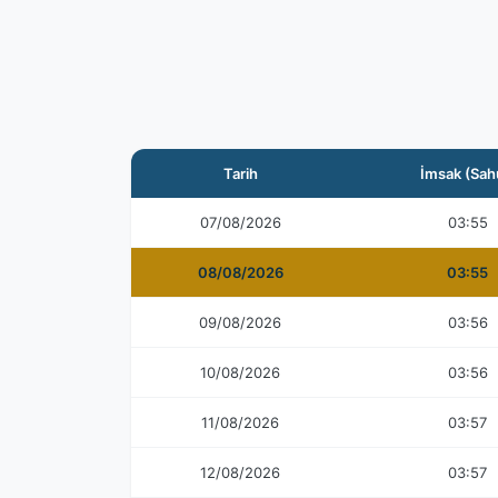
Tarih
İmsak (Sah
07/08/2026
03:55
08/08/2026
03:55
09/08/2026
03:56
10/08/2026
03:56
11/08/2026
03:57
12/08/2026
03:57