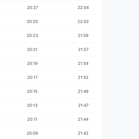
20:27
22:04
20:25
22:02
20:23
21:59
20:21
21:57
20:19
21:54
20:17
21:52
20:15
21:49
20:13
21:47
20:11
21:44
20:09
21:42