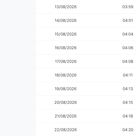
13/08/2026
03:59
14/08/2026
04:01
15/08/2026
04:04
16/08/2026
04:06
17/08/2026
04:08
18/08/2026
04:11
19/08/2026
04:13
20/08/2026
04:15
21/08/2026
04:18
22/08/2026
04:20