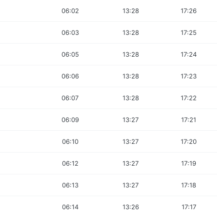
06:02
13:28
17:26
06:03
13:28
17:25
06:05
13:28
17:24
06:06
13:28
17:23
06:07
13:28
17:22
06:09
13:27
17:21
06:10
13:27
17:20
06:12
13:27
17:19
06:13
13:27
17:18
06:14
13:26
17:17