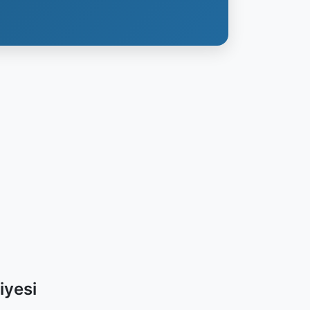
iyesi