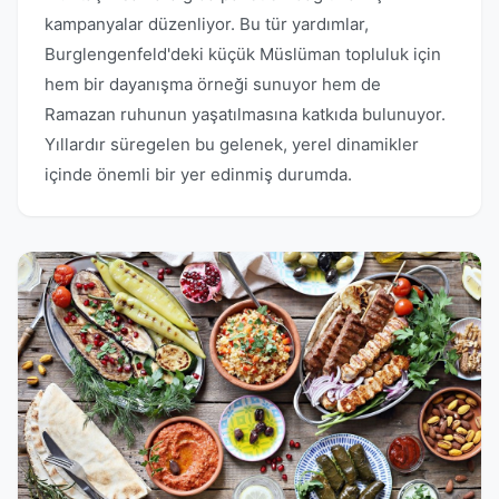
kampanyalar düzenliyor. Bu tür yardımlar,
Burglengenfeld'deki küçük Müslüman topluluk için
hem bir dayanışma örneği sunuyor hem de
Ramazan ruhunun yaşatılmasına katkıda bulunuyor.
Yıllardır süregelen bu gelenek, yerel dinamikler
içinde önemli bir yer edinmiş durumda.