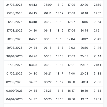
24/08/2026
04:13
06:09
13:19
17:09
20:20
21:59
25/08/2026
04:15
06:11
13:19
17:08
20:18
21:57
26/08/2026
04:18
06:12
13:19
17:07
20:16
21:54
27/08/2026
04:20
06:13
13:19
17:06
20:14
21:51
28/08/2026
04:22
06:15
13:18
17:04
20:12
21:49
29/08/2026
04:24
06:16
13:18
17:03
20:10
21:46
30/08/2026
04:26
06:18
13:18
17:02
20:08
21:44
31/08/2026
04:28
06:19
13:17
17:01
20:05
21:41
01/09/2026
04:30
06:21
13:17
17:00
20:03
21:38
02/09/2026
04:32
06:22
13:17
16:58
20:01
21:36
03/09/2026
04:35
06:23
13:16
16:57
19:59
21:33
04/09/2026
04:37
06:25
13:16
16:56
19:57
21:31