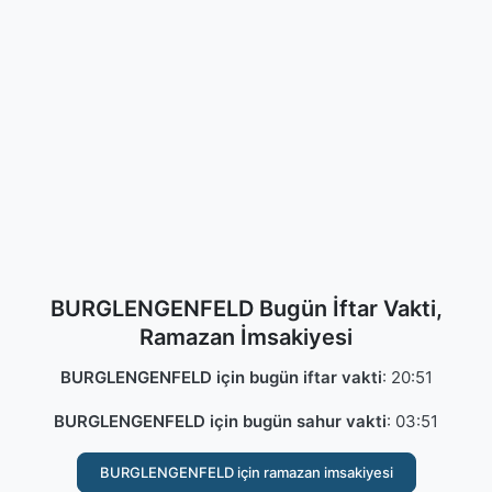
BURGLENGENFELD Bugün İftar Vakti,
Ramazan İmsakiyesi
BURGLENGENFELD için bugün iftar vakti
:
20:51
BURGLENGENFELD için bugün sahur vakti
:
03:51
BURGLENGENFELD için ramazan imsakiyesi