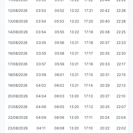
12/08/2026
03:53
05:52
13:22
17:21
20:42
22:28
13/08/2026
03:54
05:53
13:22
17:20
20:40
22:28
14/08/2026
03:54
05:55
13:22
17:19
20:38
22:25
15/08/2026
03:55
05:56
13:21
17:18
20:37
22:23
16/08/2026
03:55
05:58
13:21
17:17
20:35
22:20
17/08/2026
03:57
05:59
13:21
17:16
20:33
22:17
18/08/2026
03:59
06:01
13:21
17:15
20:31
22:15
19/08/2026
04:02
06:02
13:21
17:14
20:29
22:12
20/08/2026
04:04
06:03
13:20
17:13
20:27
22:10
21/08/2026
04:06
06:05
13:20
17:12
20:25
22:07
22/08/2026
04:09
06:06
13:20
17:11
20:24
22:04
23/08/2026
04:11
06:08
13:20
17:10
20:22
22:02