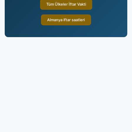
Tüm Ülkeler İftar Vakti
Almanya iftar saatleri