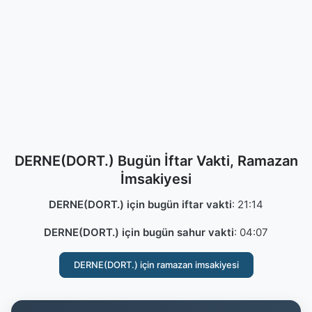
DERNE(DORT.) Bugün İftar Vakti, Ramazan
İmsakiyesi
DERNE(DORT.) için bugün iftar vakti
:
21:14
DERNE(DORT.) için bugün sahur vakti
:
04:07
DERNE(DORT.) için ramazan imsakiyesi