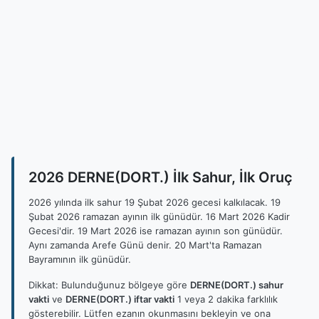
2026 DERNE(DORT.) İlk Sahur, İlk Oruç
2026 yılında ilk sahur 19 Şubat 2026 gecesi kalkılacak. 19
Şubat 2026 ramazan ayının ilk günüdür. 16 Mart 2026 Kadir
Gecesi'dir. 19 Mart 2026 ise ramazan ayının son günüdür.
Aynı zamanda Arefe Günü denir. 20 Mart'ta Ramazan
Bayramının ilk günüdür.
Dikkat: Bulunduğunuz bölgeye göre
DERNE(DORT.) sahur
vakti
ve
DERNE(DORT.) iftar vakti
1 veya 2 dakika farklılık
gösterebilir. Lütfen ezanın okunmasını bekleyin ve ona