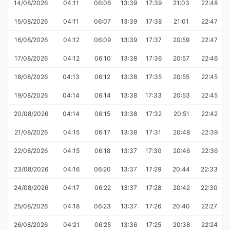
14/08/2026
04:11
06:06
13:39
17:39
21:03
22:48
15/08/2026
04:11
06:07
13:39
17:38
21:01
22:47
16/08/2026
04:12
06:09
13:39
17:37
20:59
22:47
17/08/2026
04:12
06:10
13:38
17:36
20:57
22:46
18/08/2026
04:13
06:12
13:38
17:35
20:55
22:45
19/08/2026
04:14
06:14
13:38
17:33
20:53
22:45
20/08/2026
04:14
06:15
13:38
17:32
20:51
22:42
21/08/2026
04:15
06:17
13:38
17:31
20:48
22:39
22/08/2026
04:15
06:18
13:37
17:30
20:46
22:36
23/08/2026
04:16
06:20
13:37
17:29
20:44
22:33
24/08/2026
04:17
06:22
13:37
17:28
20:42
22:30
25/08/2026
04:18
06:23
13:37
17:26
20:40
22:27
26/08/2026
04:21
06:25
13:36
17:25
20:38
22:24