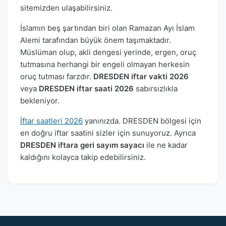
sitemizden ulaşabilirsiniz.
İslamın beş şartından biri olan Ramazan Ayı İslam
Alemi tarafından büyük önem taşımaktadır.
Müslüman olup, akli dengesi yerinde, ergen, oruç
tutmasına herhangi bir engeli olmayan herkesin
oruç tutması farzdır.
DRESDEN iftar vakti 2026
veya
DRESDEN iftar saati 2026
sabırsızlıkla
bekleniyor.
İftar saatleri 2026
yanınızda. DRESDEN bölgesi için
en doğru iftar saatini sizler için sunuyoruz. Ayrıca
DRESDEN iftara geri sayım sayacı
ile ne kadar
kaldığını kolayca takip edebilirsiniz.