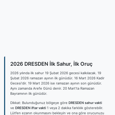
2026 DRESDEN İlk Sahur, İlk Oruç
2026 yılında ilk sahur 19 Şubat 2026 gecesi kalkılacak. 19
Şubat 2026 ramazan ayının ilk günüdür. 16 Mart 2026 Kadir
Gecesi'dir. 19 Mart 2026 ise ramazan ayının son günüdür.
Aynı zamanda Arefe Günü denir. 20 Mart'ta Ramazan
Bayramının ilk günüdür.
Dikkat: Bulunduğunuz bölgeye göre
DRESDEN sahur vakti
ve
DRESDEN iftar vakti
1 veya 2 dakika farklılık gösterebilir.
Lütfen ezanın okunmasını bekleyin ve ona göre orucunuzu