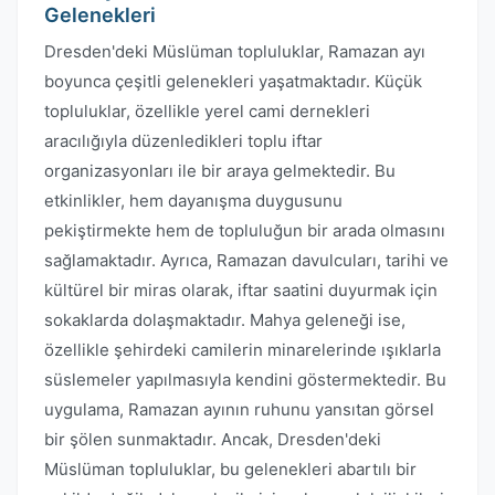
Gelenekleri
Dresden'deki Müslüman topluluklar, Ramazan ayı
boyunca çeşitli gelenekleri yaşatmaktadır. Küçük
topluluklar, özellikle yerel cami dernekleri
aracılığıyla düzenledikleri toplu iftar
organizasyonları ile bir araya gelmektedir. Bu
etkinlikler, hem dayanışma duygusunu
pekiştirmekte hem de topluluğun bir arada olmasını
sağlamaktadır. Ayrıca, Ramazan davulcuları, tarihi ve
kültürel bir miras olarak, iftar saatini duyurmak için
sokaklarda dolaşmaktadır. Mahya geleneği ise,
özellikle şehirdeki camilerin minarelerinde ışıklarla
süslemeler yapılmasıyla kendini göstermektedir. Bu
uygulama, Ramazan ayının ruhunu yansıtan görsel
bir şölen sunmaktadır. Ancak, Dresden'deki
Müslüman topluluklar, bu gelenekleri abartılı bir