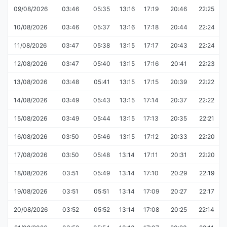
09/08/2026
03:46
05:35
13:16
17:19
20:46
22:25
10/08/2026
03:46
05:37
13:16
17:18
20:44
22:24
11/08/2026
03:47
05:38
13:15
17:17
20:43
22:24
12/08/2026
03:47
05:40
13:15
17:16
20:41
22:23
13/08/2026
03:48
05:41
13:15
17:15
20:39
22:22
14/08/2026
03:49
05:43
13:15
17:14
20:37
22:22
15/08/2026
03:49
05:44
13:15
17:13
20:35
22:21
16/08/2026
03:50
05:46
13:15
17:12
20:33
22:20
17/08/2026
03:50
05:48
13:14
17:11
20:31
22:20
18/08/2026
03:51
05:49
13:14
17:10
20:29
22:19
19/08/2026
03:51
05:51
13:14
17:09
20:27
22:17
20/08/2026
03:52
05:52
13:14
17:08
20:25
22:14