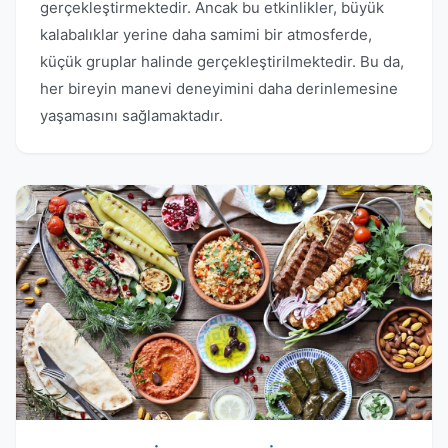
gerçekleştirmektedir. Ancak bu etkinlikler, büyük
kalabalıklar yerine daha samimi bir atmosferde,
küçük gruplar halinde gerçekleştirilmektedir. Bu da,
her bireyin manevi deneyimini daha derinlemesine
yaşamasını sağlamaktadır.