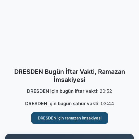
DRESDEN Bugün İftar Vakti, Ramazan
İmsakiyesi
DRESDEN için bugün iftar vakti
:
20:52
DRESDEN için bugün sahur vakti
:
03:44
DRESDEN için ramazan imsakiyesi