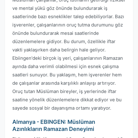
ve mental yükü göz önünde bulundurarak iş
saatlerinde bazı esneklikler talep edebiliyorlar. Bazı
işverenler, çalışanlarının oruç tutma durumunu göz
önünde bulundurarak mesai saatlerinde
düzenlemelere gidiyor. Bu durum, özellikle iftar
vakti yaklaşırken daha belirgin hale geliyor.
Ebiingen'deki birçok iş yeri, çalışanlarının Ramazan
ayında daha verimli olabilmesi için esnek çalışma
saatleri sunuyor. Bu yaklaşım, hem işverenler hem
de çalışanlar arasında karşılıklı anlayışı artırıyor.
Oruç tutan Müslüman bireyler, iş yerlerinde iftar
saatine yönelik düzenlemelere dikkat ediyor ve bu
sayede sosyal bir dayanışma ortamı yaratıyor.
Almanya - EBINGEN: Müslüman
Azınlıkların Ramazan Deneyimi