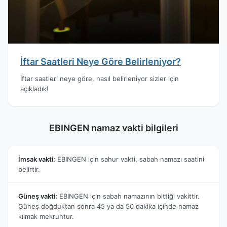
İftar Saatleri Neye Göre Belirleniyor?
İftar saatleri neye göre, nasıl belirleniyor sizler için
açıkladık!
EBINGEN namaz vakti bilgileri
İmsak vakti:
EBINGEN için sahur vakti, sabah namazı saatini
belirtir.
Güneş vakti:
EBINGEN için sabah namazının bittiği vakittir.
Güneş doğduktan sonra 45 ya da 50 dakika içinde namaz
kılmak mekruhtur.