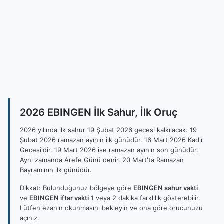
2026 EBINGEN İlk Sahur, İlk Oruç
2026 yılında ilk sahur 19 Şubat 2026 gecesi kalkılacak. 19
Şubat 2026 ramazan ayının ilk günüdür. 16 Mart 2026 Kadir
Gecesi'dir. 19 Mart 2026 ise ramazan ayının son günüdür.
Aynı zamanda Arefe Günü denir. 20 Mart'ta Ramazan
Bayramının ilk günüdür.
Dikkat: Bulunduğunuz bölgeye göre
EBINGEN sahur vakti
ve
EBINGEN iftar vakti
1 veya 2 dakika farklılık gösterebilir.
Lütfen ezanın okunmasını bekleyin ve ona göre orucunuzu
açınız.