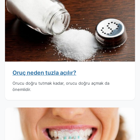
Oruç neden tuzla açılır?
Orucu doğru tutmak kadar, orucu doğru açmak da
önemlidir.