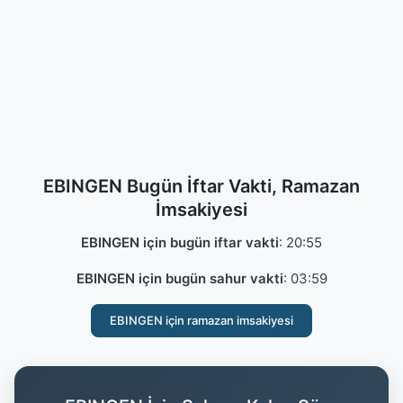
EBINGEN Bugün İftar Vakti, Ramazan
İmsakiyesi
EBINGEN için bugün iftar vakti
:
20:55
EBINGEN için bugün sahur vakti
:
03:59
EBINGEN için ramazan imsakiyesi