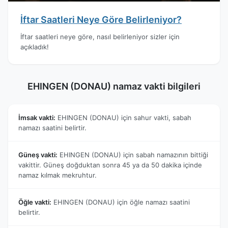
İftar Saatleri Neye Göre Belirleniyor?
İftar saatleri neye göre, nasıl belirleniyor sizler için
açıkladık!
EHINGEN (DONAU) namaz vakti bilgileri
İmsak vakti:
EHINGEN (DONAU) için sahur vakti, sabah
namazı saatini belirtir.
Güneş vakti:
EHINGEN (DONAU) için sabah namazının bittiği
vakittir. Güneş doğduktan sonra 45 ya da 50 dakika içinde
namaz kılmak mekruhtur.
Öğle vakti:
EHINGEN (DONAU) için öğle namazı saatini
belirtir.