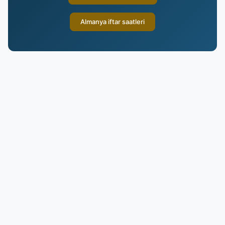
Almanya iftar saatleri