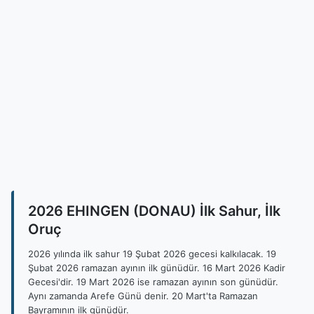
2026 EHINGEN (DONAU) İlk Sahur, İlk
Oruç
2026 yılında ilk sahur 19 Şubat 2026 gecesi kalkılacak. 19
Şubat 2026 ramazan ayının ilk günüdür. 16 Mart 2026 Kadir
Gecesi'dir. 19 Mart 2026 ise ramazan ayının son günüdür.
Aynı zamanda Arefe Günü denir. 20 Mart'ta Ramazan
Bayramının ilk günüdür.