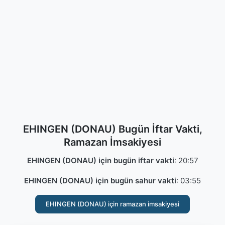
EHINGEN (DONAU) Bugün İftar Vakti,
Ramazan İmsakiyesi
EHINGEN (DONAU) için bugün iftar vakti
:
20:57
EHINGEN (DONAU) için bugün sahur vakti
:
03:55
EHINGEN (DONAU) için ramazan imsakiyesi