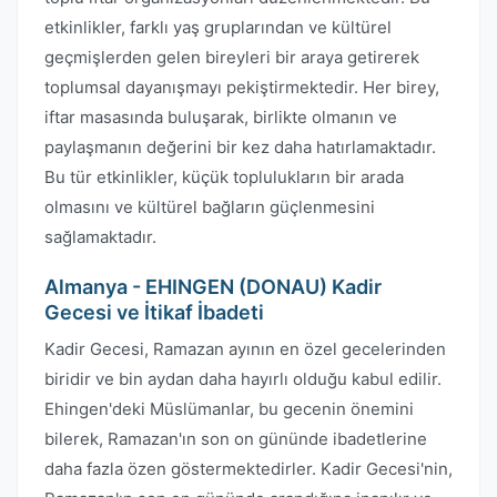
etkinlikler, farklı yaş gruplarından ve kültürel
geçmişlerden gelen bireyleri bir araya getirerek
toplumsal dayanışmayı pekiştirmektedir. Her birey,
iftar masasında buluşarak, birlikte olmanın ve
paylaşmanın değerini bir kez daha hatırlamaktadır.
Bu tür etkinlikler, küçük toplulukların bir arada
olmasını ve kültürel bağların güçlenmesini
sağlamaktadır.
Almanya - EHINGEN (DONAU) Kadir
Gecesi ve İtikaf İbadeti
Kadir Gecesi, Ramazan ayının en özel gecelerinden
biridir ve bin aydan daha hayırlı olduğu kabul edilir.
Ehingen'deki Müslümanlar, bu gecenin önemini
bilerek, Ramazan'ın son on gününde ibadetlerine
daha fazla özen göstermektedirler. Kadir Gecesi'nin,